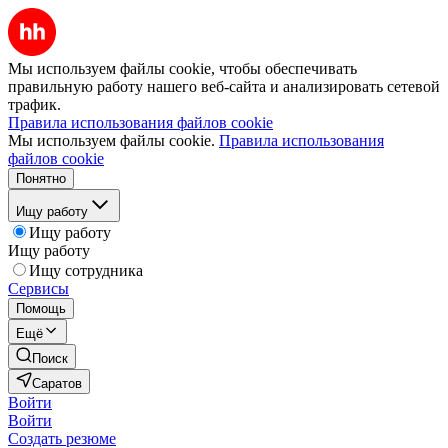
Мы используем файлы cookie, чтобы обеспечивать
правильную работу нашего веб-сайта и анализировать сетевой
трафик.
Правила использования файлов cookie
Мы используем файлы cookie.
Правила использования
файлов cookie
Понятно
Ищу работу
Ищу работу
Ищу работу
Ищу сотрудника
Сервисы
Помощь
Ещё
Поиск
Саратов
Войти
Войти
Создать резюме