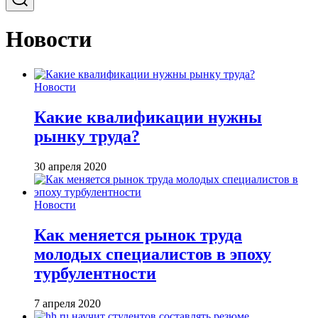
Новости
Новости
Какие квалификации нужны
рынку труда?
30 апреля 2020
Новости
Как меняется рынок труда
молодых специалистов в эпоху
турбулентности
7 апреля 2020