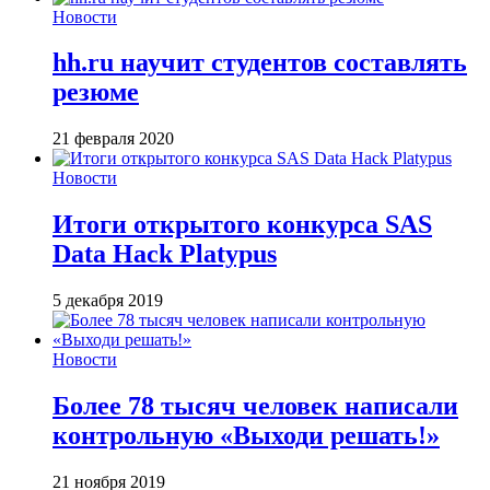
Новости
hh.ru научит студентов составлять
резюме
21 февраля 2020
Новости
Итоги открытого конкурса SAS
Data Hack Platypus
5 декабря 2019
Новости
Более 78 тысяч человек написали
контрольную «Выходи решать!»
21 ноября 2019