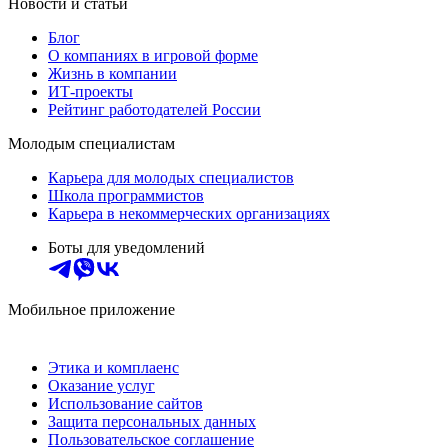
Новости и статьи
Блог
О компаниях в игровой форме
Жизнь в компании
ИТ-проекты
Рейтинг работодателей России
Молодым специалистам
Карьера для молодых специалистов
Школа программистов
Карьера в некоммерческих организациях
Боты для уведомлений
Мобильное приложение
Этика и комплаенс
Оказание услуг
Использование сайтов
Защита персональных данных
Пользовательское соглашение