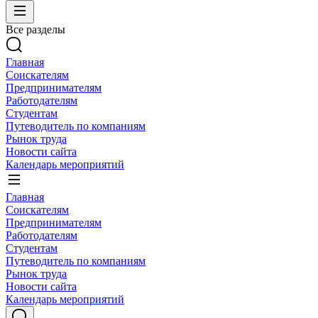
Все разделы
Главная
Соискателям
Предпринимателям
Работодателям
Студентам
Путеводитель по компаниям
Рынок труда
Новости сайта
Календарь мероприятий
Главная
Соискателям
Предпринимателям
Работодателям
Студентам
Путеводитель по компаниям
Рынок труда
Новости сайта
Календарь мероприятий