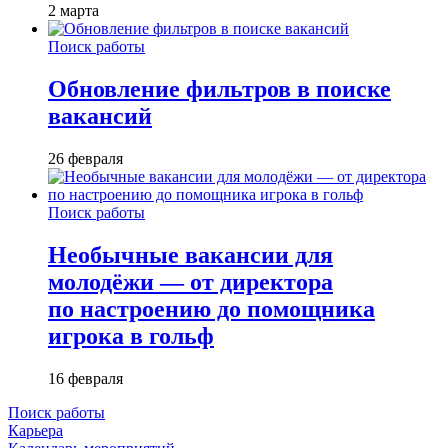
2 марта
Поиск работы
Обновление фильтров в поиске
вакансий
26 февраля
Поиск работы
Необычные вакансии для
молодёжи — от директора
по настроению до помощника
игрока в гольф
16 февраля
Поиск работы
Карьера