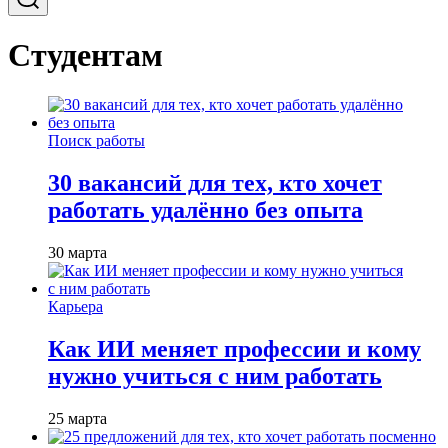
Студентам
Поиск работы
30 вакансий для тех, кто хочет
работать удалённо без опыта
30 марта
Карьера
Как ИИ меняет профессии и кому
нужно учиться с ним работать
25 марта