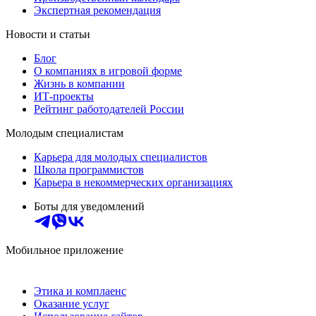
Экспертная рекомендация
Новости и статьи
Блог
О компаниях в игровой форме
Жизнь в компании
ИТ-проекты
Рейтинг работодателей России
Молодым специалистам
Карьера для молодых специалистов
Школа программистов
Карьера в некоммерческих организациях
Боты для уведомлений
Мобильное приложение
Этика и комплаенс
Оказание услуг