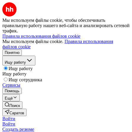
Мы используем файлы cookie, чтобы обеспечивать
правильную работу нашего веб-сайта и анализировать сетевой
трафик.
Правила использования файлов cookie
Мы используем файлы cookie.
Правила использования
файлов cookie
Понятно
Ищу работу
Ищу работу
Ищу работу
Ищу сотрудника
Сервисы
Помощь
Ещё
Поиск
Саратов
Войти
Войти
Создать резюме