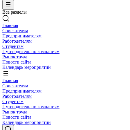
Все разделы
Главная
Соискателям
Предпринимателям
Работодателям
Студентам
Путеводитель по компаниям
Рынок труда
Новости сайта
Календарь мероприятий
Главная
Соискателям
Предпринимателям
Работодателям
Студентам
Путеводитель по компаниям
Рынок труда
Новости сайта
Календарь мероприятий