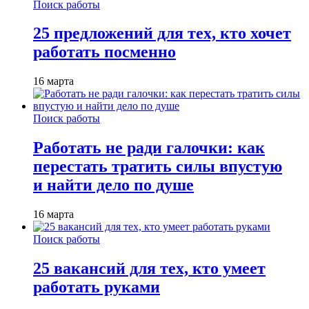
Поиск работы
25 предложений для тех, кто хочет
работать посменно
16 марта
Поиск работы
Работать не ради галочки: как
перестать тратить силы впустую
и найти дело по душе
16 марта
Поиск работы
25 вакансий для тех, кто умеет
работать руками