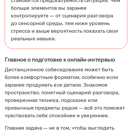
становится предсказуемость ситуации. Чем
больше элементов вы заранее
контролируете — от сценария разговора
до сенсорной среды, тем ниже уровень
стресса и выше вероятность показать свои
реальные навыки.
Главное о подготовке к онлайн-интервью
Дистанционное собеседование может быть
более комфортным форматом, особенно если
заранее продумать все детали. Знакомое
пространство, понятный сценарий разговора,
проверенная техника, подсказки или
привычные предметы рядом — всё это поможет
чувствовать себя спокойнее и увереннее.
Главная задача — не в том, чтобы выглядеть