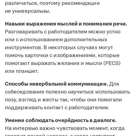
различаться, поэтому рекомендации
не универсальны.
Навыки выражения мыслей и понимания речи.
Разговаривать с работодателем можно устно
или с использованием дополнительных
инструментов. В некоторых случаях могут
помочь карточки с изображениями, которые
помогают выражать желания и мысли (PECS)
или планшет.
Способы невербальной коммуникации.
Для
собеседования полезно научиться использовать
позу, взгляд и жесты так, чтобы они помогали
поддерживать контакт с работодателем.
Умение соблюдать очерёдность в диалоге.
На интервью важно чувствовать момент, когда