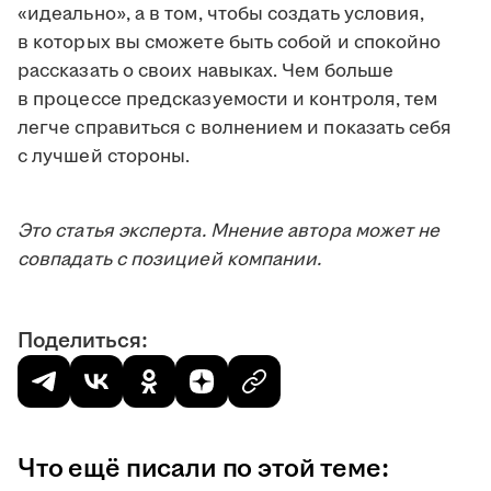
«идеально», а в том, чтобы создать условия,
в которых вы сможете быть собой и спокойно
рассказать о своих навыках. Чем больше
в процессе предсказуемости и контроля, тем
легче справиться с волнением и показать себя
с лучшей стороны.
Это статья эксперта. Мнение автора может не
совпадать с позицией компании.
Поделиться:
Что ещё писали по этой теме: