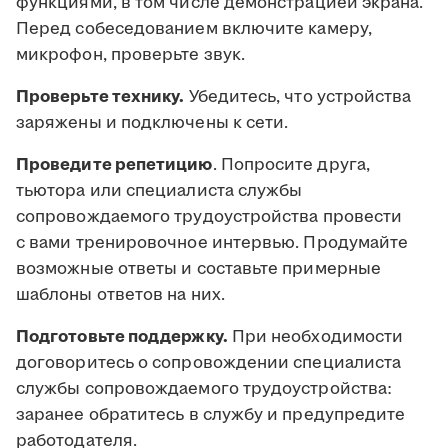
функциями, в том числе демонстрацией экрана.
Перед собеседованием включите камеру,
микрофон, проверьте звук.
Проверьте технику.
Убедитесь, что устройства
заряжены и подключены к сети.
Проведите репетицию
. Попросите друга,
тьютора или специалиста службы
сопровождаемого трудоустройства провести
с вами тренировочное интервью. Продумайте
возможные ответы и составьте примерные
шаблоны ответов на них.
Подготовьте поддержку.
При необходимости
договоритесь о сопровождении специалиста
службы сопровождаемого трудоустройства:
заранее обратитесь в службу и предупредите
работодателя.