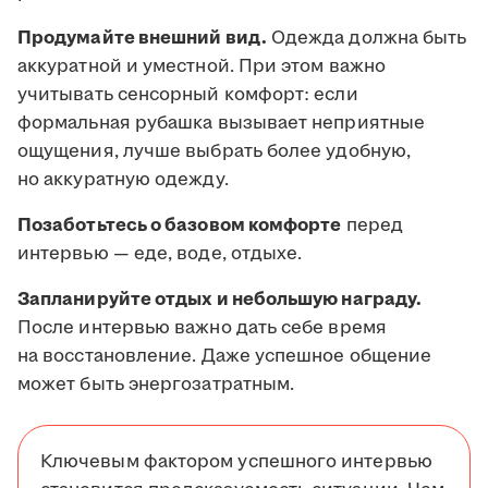
Продумайте внешний вид.
Одежда должна быть
аккуратной и уместной. При этом важно
учитывать сенсорный комфорт: если
формальная рубашка вызывает неприятные
ощущения, лучше выбрать более удобную,
но аккуратную одежду.
Позаботьтесь о базовом комфорте
перед
интервью — еде, воде, отдыхе.
Запланируйте отдых и небольшую награду.
После интервью важно дать себе время
на восстановление. Даже успешное общение
может быть энергозатратным.
Ключевым фактором успешного интервью