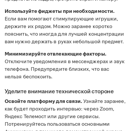
Используйте фиджеты при необходимости.
Если вам помогают стимулирующие игрушки,
держите их рядом. Можно заранее коротко
пояснить, что иногда для лучшей концентрации
вам нужно держать в руках небольшой предмет.
Минимизируйте отвлекающие факторы.
Отключите уведомления в мессенджерах и звук
телефона. Предупредите близких, что вас
нельзя беспокоить.
Уделите внимание технической стороне
Освойте платформу для связи.
Узнайте заранее,
как будет проходить интервью: через Zoom,
Яндекс Телемост или другие сервисы.
Потренируйтесь пользоваться основными