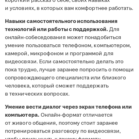
короткий рассказ о себе, своих навыках
и условиях, в которых вам комфортнее работать.
Навыки самостоятельного использования
технологий или работы с поддержкой.
Для
онлайн-собеседования может понадобиться
умение пользоваться телефоном, компьютером,
камерой, микрофоном и программой для
видеосвязи. Если самостоятельно делать это
пока трудно, лучше заранее попросить о помощи
сопровождающего специалиста или близкого
человека, который сможет поддержать
в технических вопросах.
Умение вести диалог через экран телефона или
компьютера.
Онлайн-формат отличается
от живого общения, поэтому стоит заранее
потренироваться разговору по видеосвязи,