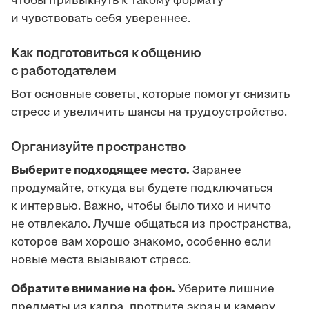
чтобы привыкнуть к такому формату
и чувствовать себя увереннее.
Как подготовиться к общению
с работодателем
Вот основные советы, которые помогут снизить
стресс и увеличить шансы на трудоустройство.
Организуйте пространство
Выберите подходящее место.
Заранее
продумайте, откуда вы будете подключаться
к интервью. Важно, чтобы было тихо и ничто
не отвлекало. Лучше общаться из пространства,
которое вам хорошо знакомо, особенно если
новые места вызывают стресс.
Обратите внимание на фон.
Уберите лишние
предметы из кадра, протрите экран и камеру.