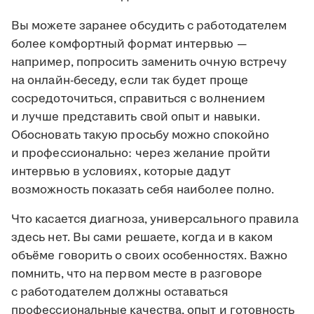
Вы можете заранее обсудить с работодателем
более комфортный формат интервью —
например, попросить заменить очную встречу
на онлайн-беседу, если так будет проще
сосредоточиться, справиться с волнением
и лучше представить свой опыт и навыки.
Обосновать такую просьбу можно спокойно
и профессионально: через желание пройти
интервью в условиях, которые дадут
возможность показать себя наиболее полно.
Что касается диагноза, универсального правила
здесь нет. Вы сами решаете, когда и в каком
объёме говорить о своих особенностях. Важно
помнить, что на первом месте в разговоре
с работодателем должны оставаться
профессиональные качества, опыт и готовность