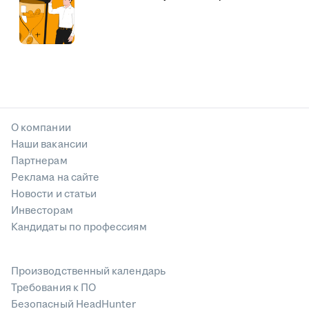
О компании
Наши вакансии
Партнерам
Реклама на сайте
Новости и статьи
Инвесторам
Кандидаты по профессиям
Производственный календарь
Требования к ПО
Безопасный HeadHunter