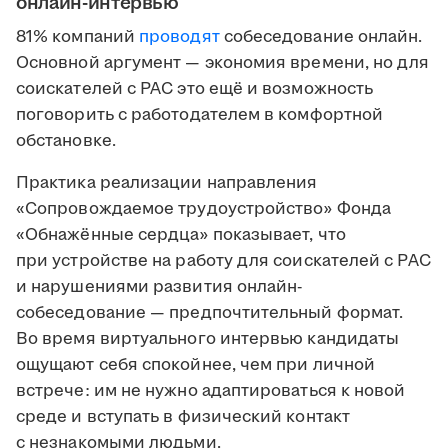
онлайн-интервью
81% компаний
проводят
собеседование онлайн.
Основной аргумент — экономия времени, но для
соискателей с РАС это ещё и возможность
поговорить с работодателем в комфортной
обстановке.
Практика реализации направления
«Сопровождаемое трудоустройство» Фонда
«Обнажённые сердца» показывает, что
при устройстве на работу для соискателей с РАС
и нарушениями развития онлайн-
собеседование — предпочтительный формат.
Во время виртуального интервью кандидаты
ощущают себя спокойнее, чем при личной
встрече: им не нужно адаптироваться к новой
среде и вступать в физический контакт
с незнакомыми людьми.