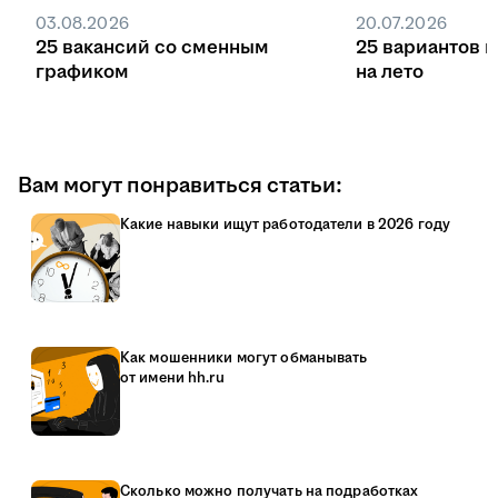
03.08.2026
20.07.2026
25 вакансий со сменным
25 вариантов 
графиком
на лето
Вам могут понравиться статьи:
Какие навыки ищут работодатели в 2026 году
Как мошенники могут обманывать
от имени hh.ru
Сколько можно получать на подработках