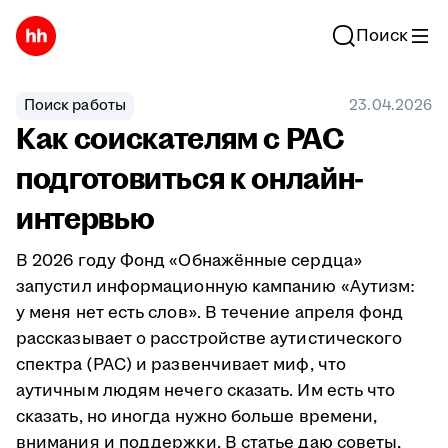
Поиск
Поиск работы
23.04.2026
Как соискателям с РАС
подготовиться к онлайн-
интервью
В 2026 году Фонд «Обнажённые сердца»
запустил информационную кампанию «Аутизм:
у меня нет есть слов». В течение апреля фонд
рассказывает о расстройстве аутистического
спектра (РАС) и развенчивает миф, что
аутичным людям нечего сказать. Им есть что
сказать, но иногда нужно больше времени,
внимания и поддержки. В статье даю советы,