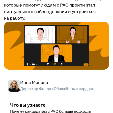
которые помогут людям с РАС пройти этап
виртуального собеседования и устроиться
на работу.
Инна Монова
Директор Фонда «Обнажённые сердца»
Что вы узнаете
Почему кандидатам с РАС больше подходит