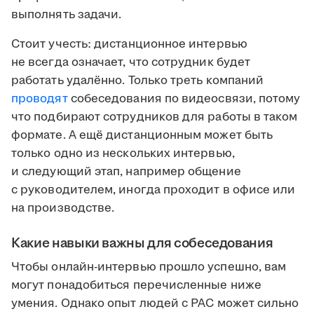
выполнять задачи.
Стоит учесть: дистанционное интервью
не всегда означает, что сотрудник будет
работать удалённо. Только треть компаний
проводят
собеседования по видеосвязи, потому
что подбирают сотрудников для работы в таком
формате. А ещё дистанционным может быть
только одно из нескольких интервью,
и следующий этап, например общение
с руководителем, иногда проходит в офисе или
на производстве.
Какие навыки важны для собеседования
Чтобы онлайн-интервью прошло успешно, вам
могут понадобиться перечисленные ниже
умения. Однако опыт людей с РАС может сильно