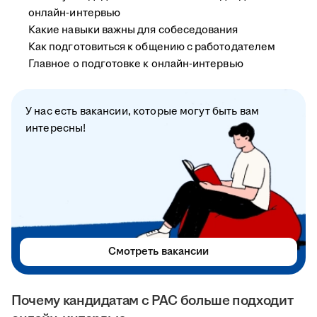
онлайн-интервью
Какие навыки важны для собеседования
Как подготовиться к общению с работодателем
Главное о подготовке к онлайн-интервью
У нас есть вакансии, которые могут быть вам
интересны!
Смотреть вакансии
Почему кандидатам с РАС больше подходит