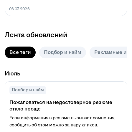
06.03.2026
Лента обновлений
Все теги
Подбор и найм
Рекламные ин
Июль
Подбор и найм
Пожаловаться на недостоверное резюме
стало проще
Если информация в резюме вызывает сомнения,
сообщить об этом можно за пару кликов.