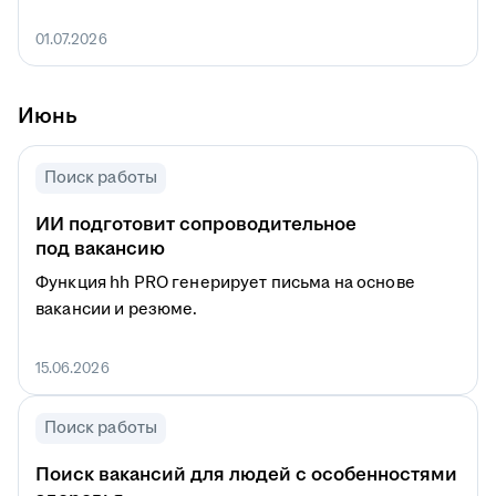
01.07.2026
Июнь
Поиск работы
ИИ подготовит сопроводительное
под вакансию
Функция hh PRO генерирует письма на основе
вакансии и резюме.
15.06.2026
Поиск работы
Поиск вакансий для людей с особенностями