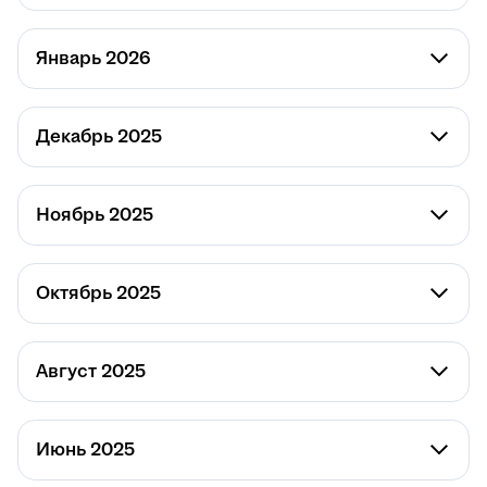
Январь 2026
Декабрь 2025
Ноябрь 2025
Октябрь 2025
Август 2025
Июнь 2025