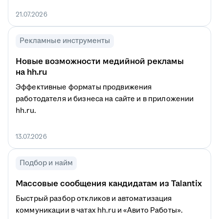
21.07.2026
Рекламные инструменты
Новые возможности медийной рекламы
на hh.ru
Эффективные форматы продвижения
работодателя и бизнеса на сайте и в приложении
hh.ru.
13.07.2026
Подбор и найм
Массовые сообщения кандидатам из Talantix
Быстрый разбор откликов и автоматизация
коммуникации в чатах hh.ru и «Авито Работы».