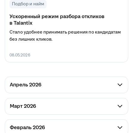
Подбор и найм
Ускоренный режим разбора откликов
в Talantix
Стало удобнее принимать решения по кандидатам
без лишних кликов.
08.05.2026
Апрель 2026
Март 2026
Февраль 2026