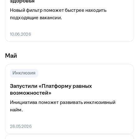
здоровья
Новый фильтр поможет быстрее находить
подходящие вакансии.
10.06.2026
Май
Инклюзия
Запустили «Платформу равных
возможностей»
Инициатива поможет развивать инклюзивный
найм.
28.05.2026