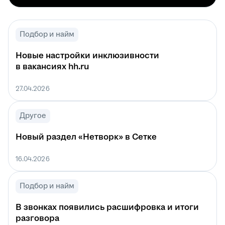
Подбор и найм
Новые настройки инклюзивности
в вакансиях hh.ru
27.04.2026
Другое
Новый раздел «Нетворк» в Сетке
16.04.2026
Подбор и найм
В звонках появились расшифровка и итоги
разговора