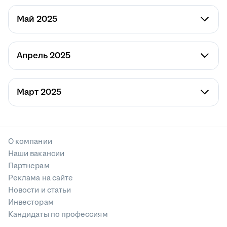
Май 2025
Апрель 2025
Март 2025
О компании
Наши вакансии
Партнерам
Реклама на сайте
Новости и статьи
Инвесторам
Кандидаты по профессиям