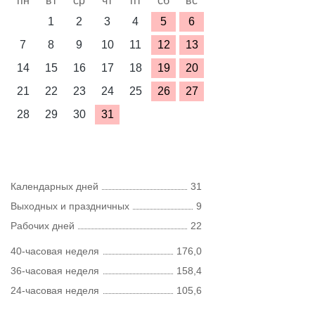
пн
вт
ср
чт
пт
сб
вс
1
2
3
4
5
6
7
8
9
10
11
12
13
14
15
16
17
18
19
20
21
22
23
24
25
26
27
28
29
30
31
Календарных дней
31
Выходных и праздничных
9
Рабочих дней
22
40-часовая неделя
176,0
36-часовая неделя
158,4
24-часовая неделя
105,6