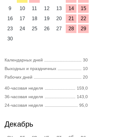
9
10
11
12
13
14
15
16
17
18
19
20
21
22
23
24
25
26
27
28
29
30
Календарных дней
30
Выходных и праздничных
10
Рабочих дней
20
40-часовая неделя
159,0
36-часовая неделя
143,0
24-часовая неделя
95,0
Декабрь