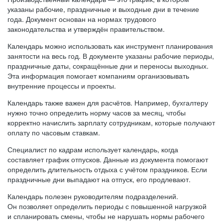
указаны рабочие, праздничные и выходные дни в течение
года. Документ основан на нормах трудового
законодательства и утверждён правительством.
Календарь можно использовать как инструмент планирования
занятости на весь год. В документе указаны рабочие периоды,
праздничные даты, сокращённые дни и переносы выходных.
Эта информация помогает компаниям организовывать
внутренние процессы и проекты.
Календарь также важен для расчётов. Например, бухгалтеру
нужно точно определить норму часов за месяц, чтобы
корректно начислить зарплату сотрудникам, которые получают
оплату по часовым ставкам.
Специалист по кадрам использует календарь, когда
составляет график отпусков. Данные из документа помогают
определить длительность отдыха с учётом праздников. Если
праздничные дни выпадают на отпуск, его продлевают.
Календарь полезен руководителям подразделений.
Он позволяет определить периоды с повышенной нагрузкой
и спланировать смены, чтобы не нарушать нормы рабочего