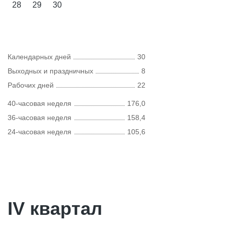
28
29
30
Календарных дней
30
Выходных и праздничных
8
Рабочих дней
22
40-часовая неделя
176,0
36-часовая неделя
158,4
24-часовая неделя
105,6
IV квартал