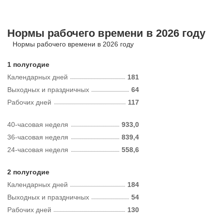
Нормы рабочего времени в 2026 году
Нормы рабочего времени в 2026 году
1 полугодие
Календарных дней
181
Выходных и праздничных
64
Рабочих дней
117
40-часовая неделя
933,0
36-часовая неделя
839,4
24-часовая неделя
558,6
2 полугодие
Календарных дней
184
Выходных и праздничных
54
Рабочих дней
130