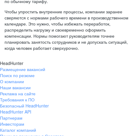
по обычному тарифу.
Чтобы упростить внутренние процессы, компании заранее
сверяются с нормами рабочего времени в производственном
календаре. Это нужно, чтобы избежать переработок,
распределить нагрузку и своевременно оформить
компенсации. Нормы помогают руководителям точнее
планировать занятость сотрудников и не допускать ситуаций,
когда человек работает сверхурочно.
HeadHunter
Размещение вакансий
Поиск по резюме
О компании
Наши вакансии
Реклама на сайте
Требования к ПО
Безопасный HeadHunter
HeadHunter API
Партнерам
Инвесторам
Каталог компаний