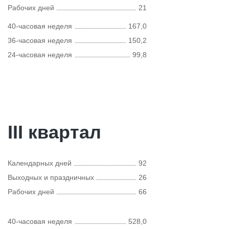
Рабочих дней
21
40-часовая неделя
167,0
36-часовая неделя
150,2
24-часовая неделя
99,8
III квартал
Календарных дней
92
Выходных и праздничных
26
Рабочих дней
66
40-часовая неделя
528,0