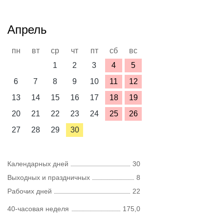
Апрель
пн
вт
ср
чт
пт
сб
вс
1
2
3
4
5
6
7
8
9
10
11
12
13
14
15
16
17
18
19
20
21
22
23
24
25
26
27
28
29
30
Календарных дней
30
Выходных и праздничных
8
Рабочих дней
22
40-часовая неделя
175,0