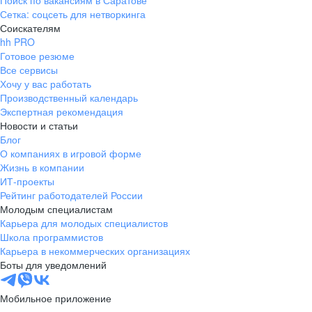
Поиск по вакансиям в Саратове
Сетка: соцсеть для нетворкинга
Соискателям
hh PRO
Готовое резюме
Все сервисы
Хочу у вас работать
Производственный календарь
Экспертная рекомендация
Новости и статьи
Блог
О компаниях в игровой форме
Жизнь в компании
ИТ-проекты
Рейтинг работодателей России
Молодым специалистам
Карьера для молодых специалистов
Школа программистов
Карьера в некоммерческих организациях
Боты для уведомлений
Мобильное приложение