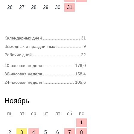
26
27
28
29
30
31
Календарных дней
31
Выходных и праздничных
9
Рабочих дней
22
40-часовая неделя
176,0
36-часовая неделя
158,4
24-часовая неделя
105,6
Ноябрь
пн
вт
ср
чт
пт
сб
вс
1
2
3
4
5
6
7
8