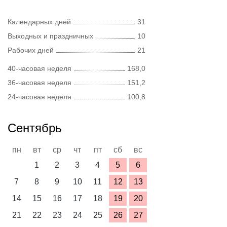
Календарных дней
31
Выходных и праздничных
10
Рабочих дней
21
40-часовая неделя
168,0
36-часовая неделя
151,2
24-часовая неделя
100,8
Сентябрь
пн
вт
ср
чт
пт
сб
вс
1
2
3
4
5
6
7
8
9
10
11
12
13
14
15
16
17
18
19
20
21
22
23
24
25
26
27