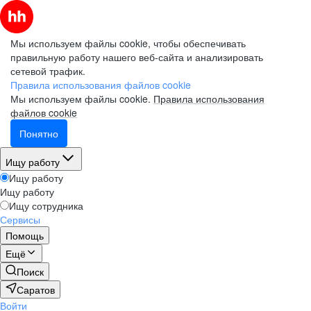
Мы используем файлы cookie, чтобы обеспечивать
правильную работу нашего веб-сайта и анализировать
сетевой трафик.
Правила использования файлов cookie
Мы используем файлы cookie.
Правила использования
файлов cookie
Понятно
Ищу работу
Ищу работу
Ищу работу
Ищу сотрудника
Сервисы
Помощь
Ещё
Поиск
Саратов
Войти