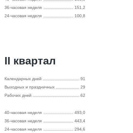
36-часовая неделя
151,2
24-часовая неделя
100,8
II квартал
Календарных дней
91
Выходных и праздничных
29
Рабочих дней
62
40-часовая неделя
493,0
36-часовая неделя
443,4
24-часовая неделя
294,6