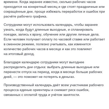
времени. Когда заранее известно, сколько рабочих часов
приходится на конкретный месяц и где стоят праздничные или
сокращённые дни, проще избежать переработок и ошибок при
расчёте рабочего графика.
Сотрудники могут использовать календарь, чтобы заранее
узнать, когда будут длинные выходные, и спланировать
поездки, запись к врачу, обучение или другие личные дела.
Если человек получает оплату по часовой ставке или работает
в сменном режиме, полезно учитывать, как изменится
количество рабочих часов в месяце и как это повлияет
на итоговый доход.
Благодаря календарю сотрудники могут выгоднее
распределить дни отдыха: выбрать длинные выходные или
перенести отпуск на период, когда в месяце больше рабочих
дней, — это поможет не потерять в деньгах.
Производственный календарь даёт всем участникам рабочего
процесса единые ориентиры и снижает риск ошибок,
связанных с оплатой труда и учётом занятости.