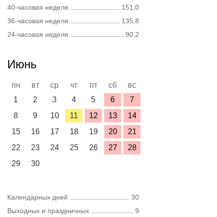
40-часовая неделя
151,0
36-часовая неделя
135,8
24-часовая неделя
90,2
Июнь
пн
вт
ср
чт
пт
сб
вс
1
2
3
4
5
6
7
8
9
10
11
12
13
14
15
16
17
18
19
20
21
22
23
24
25
26
27
28
29
30
Календарных дней
30
Выходных и праздничных
9