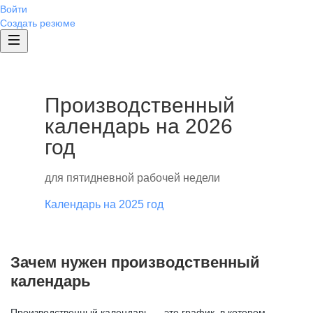
Войти
Создать резюме
Производственный
календарь на 2026
год
для пятидневной рабочей недели
Календарь на 2025 год
Зачем нужен производственный
календарь
Производственный календарь — это график, в котором