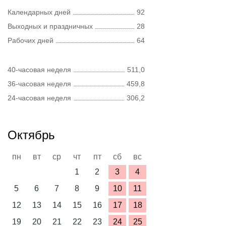
Календарных дней
92
Выходных и праздничных
28
Рабочих дней
64
40-часовая неделя
511,0
36-часовая неделя
459,8
24-часовая неделя
306,2
Октябрь
пн
вт
ср
чт
пт
сб
вс
1
2
3
4
5
6
7
8
9
10
11
12
13
14
15
16
17
18
19
20
21
22
23
24
25