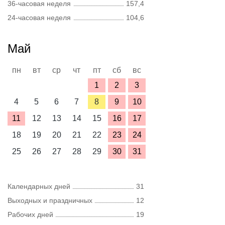
36-часовая неделя
157,4
24-часовая неделя
104,6
Май
пн
вт
ср
чт
пт
сб
вс
1
2
3
4
5
6
7
8
9
10
11
12
13
14
15
16
17
18
19
20
21
22
23
24
25
26
27
28
29
30
31
Календарных дней
31
Выходных и праздничных
12
Рабочих дней
19