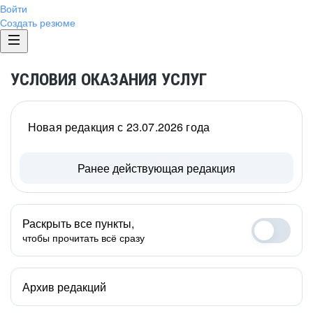
Войти
Создать резюме
УСЛОВИЯ ОКАЗАНИЯ УСЛУГ
Новая редакция с 23.07.2026 года
Ранее действующая редакция
Раскрыть все пункты,
чтобы прочитать всё сразу
Архив редакций