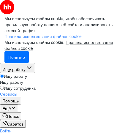
Мы используем файлы cookie, чтобы обеспечивать
правильную работу нашего веб-сайта и анализировать
сетевой трафик.
Правила использования файлов cookie
Мы используем файлы cookie.
Правила использования
файлов cookie
Понятно
Ищу работу
Ищу работу
Ищу работу
Ищу сотрудника
Сервисы
Помощь
Ещё
Поиск
Саратов
Войти