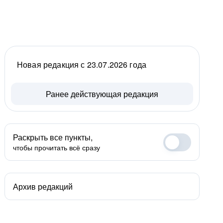
Новая редакция с 23.07.2026 года
Ранее действующая редакция
Раскрыть все пункты,
чтобы прочитать всё сразу
Архив редакций