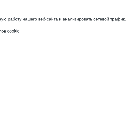
ую работу нашего веб-сайта и анализировать сетевой трафик.
ов cookie