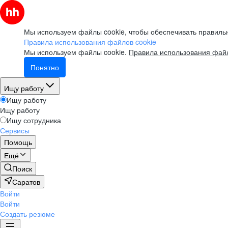
Мы используем файлы cookie, чтобы обеспечивать правильн
Правила использования файлов cookie
Мы используем файлы cookie.
Правила использования файл
Понятно
Ищу работу
Ищу работу
Ищу работу
Ищу сотрудника
Сервисы
Помощь
Ещё
Поиск
Саратов
Войти
Войти
Создать резюме