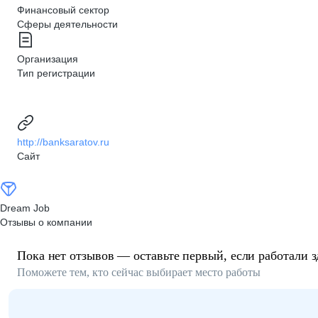
Финансовый сектор
Сферы деятельности
Организация
Тип регистрации
http://banksaratov.ru
Сайт
Dream Job
Отзывы о компании
Пока нет отзывов — оставьте первый, если работали з
Поможете тем, кто сейчас выбирает место работы