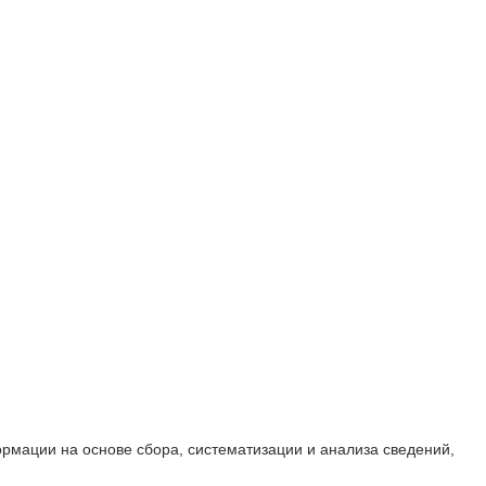
мации на основе сбора, систематизации и анализа сведений,