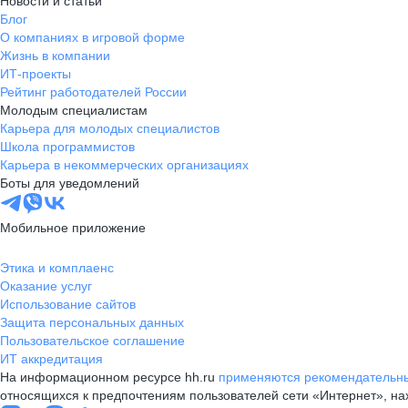
Новости и статьи
Блог
О компаниях в игровой форме
Жизнь в компании
ИТ-проекты
Рейтинг работодателей России
Молодым специалистам
Карьера для молодых специалистов
Школа программистов
Карьера в некоммерческих организациях
Боты для уведомлений
Мобильное приложение
Этика и комплаенс
Оказание услуг
Использование сайтов
Защита персональных данных
Пользовательское соглашение
ИТ аккредитация
На информационном ресурсе hh.ru
применяются рекомендательны
относящихся к предпочтениям пользователей сети «Интернет», н