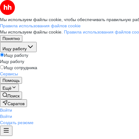
Мы используем файлы cookie, чтобы обеспечивать правильную раб
Правила использования файлов cookie
Мы используем файлы cookie.
Правила использования файлов coo
Понятно
Ищу работу
Ищу работу
Ищу работу
Ищу сотрудника
Сервисы
Помощь
Ещё
Поиск
Саратов
Войти
Войти
Создать резюме