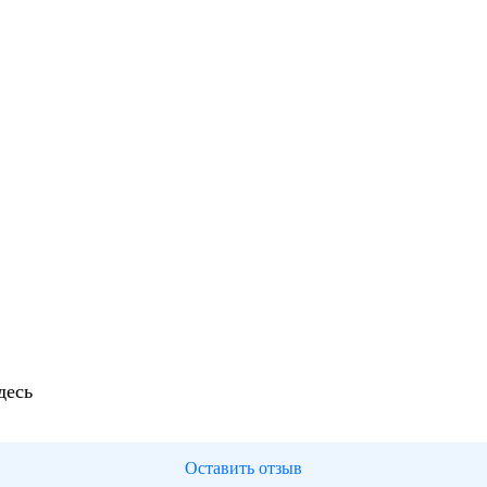
десь
Оставить отзыв