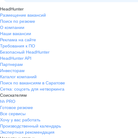
HeadHunter
Размещение вакансий
Поиск по резюме
О компании
Наши вакансии
Реклама на сайте
Требования к ПО
Безопасный HeadHunter
HeadHunter API
Партнерам
Инвесторам
Каталог компаний
Поиск по вакансиям в Саратове
Сетка: соцсеть для нетворкинга
Соискателям
hh PRO
Готовое резюме
Все сервисы
Хочу у вас работать
Производственный календарь
Экспертная рекомендация