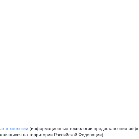
е технологии
(информационные технологии предоставления инфор
аходящихся на территории Российской Федерации)