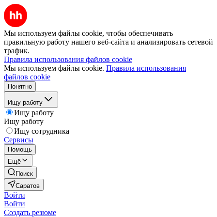
Мы используем файлы cookie, чтобы обеспечивать
правильную работу нашего веб-сайта и анализировать сетевой
трафик.
Правила использования файлов cookie
Мы используем файлы cookie.
Правила использования
файлов cookie
Понятно
Ищу работу
Ищу работу
Ищу работу
Ищу сотрудника
Сервисы
Помощь
Ещё
Поиск
Саратов
Войти
Войти
Создать резюме