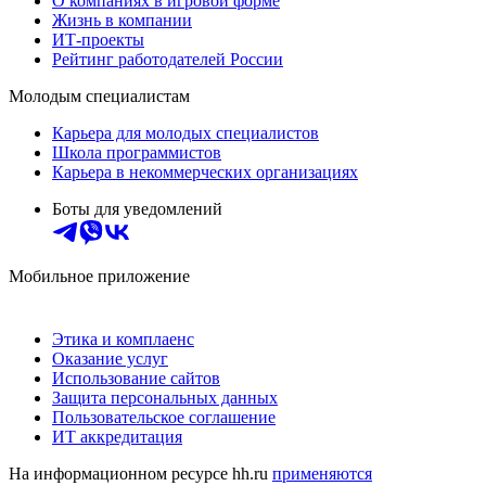
О компаниях в игровой форме
Жизнь в компании
ИТ-проекты
Рейтинг работодателей России
Молодым специалистам
Карьера для молодых специалистов
Школа программистов
Карьера в некоммерческих организациях
Боты для уведомлений
Мобильное приложение
Этика и комплаенс
Оказание услуг
Использование сайтов
Защита персональных данных
Пользовательское соглашение
ИТ аккредитация
На информационном ресурсе hh.ru
применяются