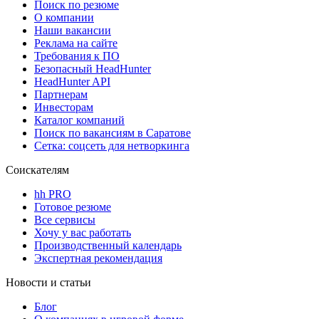
Поиск по резюме
О компании
Наши вакансии
Реклама на сайте
Требования к ПО
Безопасный HeadHunter
HeadHunter API
Партнерам
Инвесторам
Каталог компаний
Поиск по вакансиям в Саратове
Сетка: соцсеть для нетворкинга
Соискателям
hh PRO
Готовое резюме
Все сервисы
Хочу у вас работать
Производственный календарь
Экспертная рекомендация
Новости и статьи
Блог