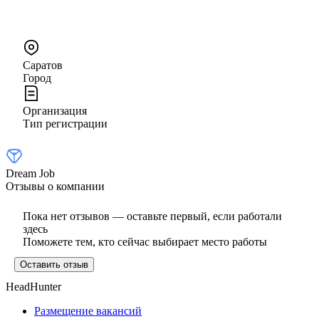
Саратов
Город
Организация
Тип регистрации
Dream Job
Отзывы о компании
Пока нет отзывов — оставьте первый, если работали
здесь
Поможете тем, кто сейчас выбирает место работы
Оставить отзыв
HeadHunter
Размещение вакансий