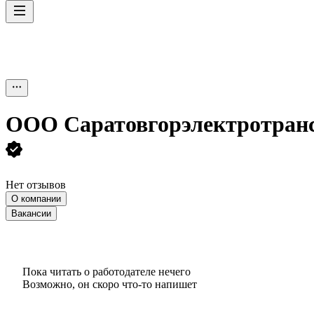
ООО
Саратовгорэлектротран
Нет отзывов
О компании
Вакансии
Пока читать о работодателе нечего
Возможно, он скоро что‑то напишет