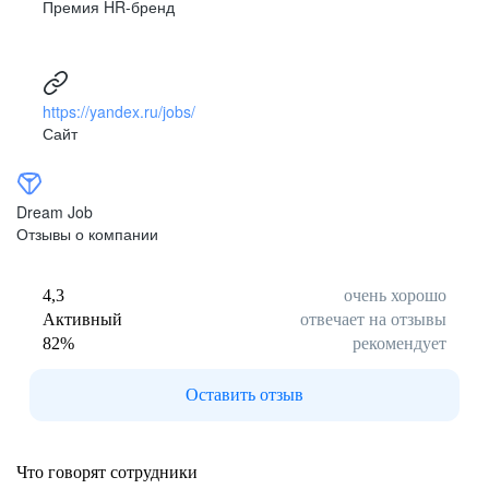
Премия HR-бренд
https://yandex.ru/jobs/
Сайт
Dream Job
Отзывы о компании
4,3
очень хорошо
Активный
отвечает на отзывы
82
%
рекомендует
Оставить отзыв
Что говорят сотрудники