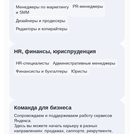
PR-менеджеры
Менеджеры по маркетингу
и SMM
Дизайнеры и продюсеры
Редакторы и копирайтеры
HR, финансы, юриспруденция
HR-специалисты
Административные менеджеры
Финансисты и бухгалтеры
Юристы
Команда для бизнеса
Сопровождаем и поддерживаем работу сервисов
Яндекса.
Здесь вы можете начать карьеру в разных
направлениях: продажах, саппорте, рекрутменте,