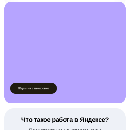
Ждём на стажировке
Что такое работа в Яндексе?