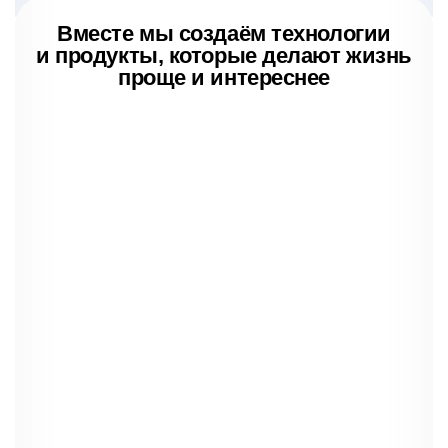
Вместе мы создаём технологии
и продукты, которые делают жизнь
проще и интереснее