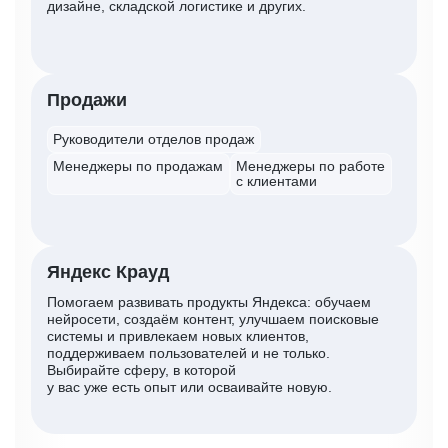
дизайне, складской логистике и других.
Продажи
Руководители отделов продаж
Менеджеры по продажам
Менеджеры по работе
с клиентами
Яндекс Крауд
Помогаем развивать продукты Яндекса: обучаем
нейросети, создаём контент, улучшаем поисковые
системы и привлекаем новых клиентов,
поддерживаем пользователей и не только.
Выбирайте сферу, в которой
у вас уже есть опыт или осваивайте новую.