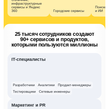
инфраструктурные
сервисы и Яндекс
Поисков
360
Городские сервисы
и ИИ
25 тысяч сотрудников создают
90+ сервисов
и продуктов,
которыми пользуются миллионы
IT-специалисты
Разработчики
Аналитики
Продакт-менеджеры
Тестировщики
Сетевые инженеры
Маркетинг и PR