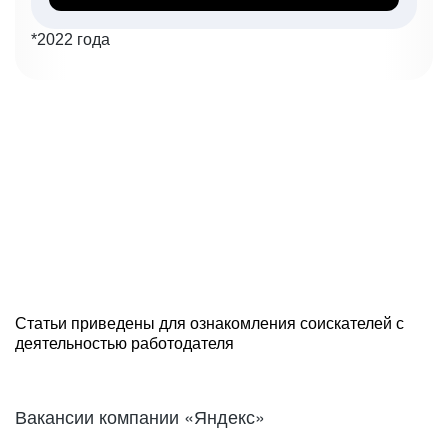
*2022 года
Статьи приведены для ознакомления соискателей с
деятельностью работодателя
Вакансии компании «Яндекс»