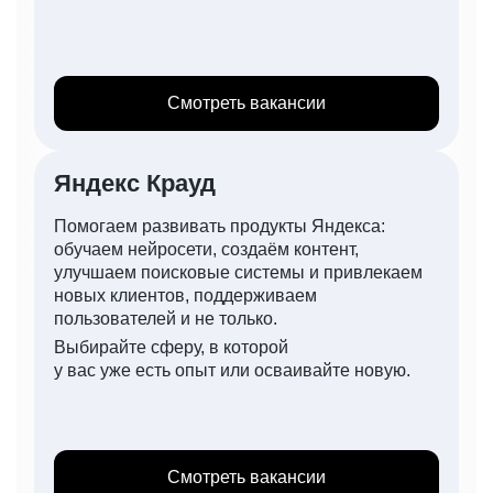
Смотреть вакансии
Яндекс Крауд
Помогаем развивать продукты Яндекса:
обучаем нейросети, создаём контент,
улучшаем поисковые системы и привлекаем
новых клиентов, поддерживаем
пользователей и не только.
Выбирайте сферу, в которой
у вас уже есть опыт или осваивайте новую.
Смотреть вакансии