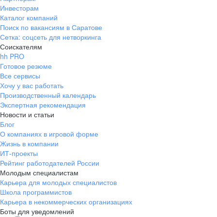
Инвесторам
всех работников.
Каталог компаний
Поиск по вакансиям в Саратове
Сетка: соцсеть для нетворкинга
Соискателям
hh PRO
Готовое резюме
Все сервисы
Хочу у вас работать
Производственный календарь
Экспертная рекомендация
Новости и статьи
Блог
О компаниях в игровой форме
Жизнь в компании
ИТ-проекты
Рейтинг работодателей России
Молодым специалистам
Карьера для молодых специалистов
Школа программистов
Карьера в некоммерческих организациях
Боты для уведомлений