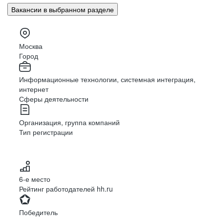
Вакансии в выбранном разделе
Москва
Город
Информационные технологии, системная интеграция,
интернет
Сферы деятельности
Организация, группа компаний
Тип регистрации
6-е место
Рейтинг работодателей hh.ru
Победитель