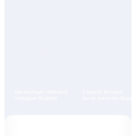
Как выглядит типичный
5 вещей, которые
сотрудник Яндекса
вы не знали про Яндек
Вакансии