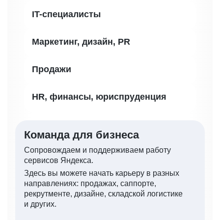
IT-специалисты
Маркетинг, дизайн, PR
Продажи
HR, финансы, юриспруденция
Команда для бизнеса
Сопровождаем и поддерживаем работу
сервисов Яндекса.
Здесь вы можете начать карьеру в разных
направлениях: продажах, саппорте,
рекрутменте, дизайне, складской логистике
и других.