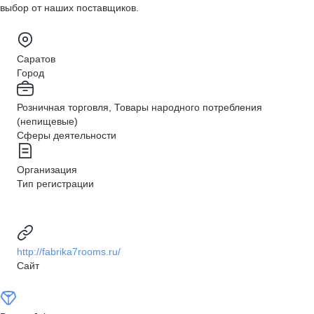
выбор от наших поставщиков.
Саратов
Город
Розничная торговля, Товары народного потребления
(непищевые)
Сферы деятельности
Организация
Тип регистрации
http://fabrika7rooms.ru/
Сайт