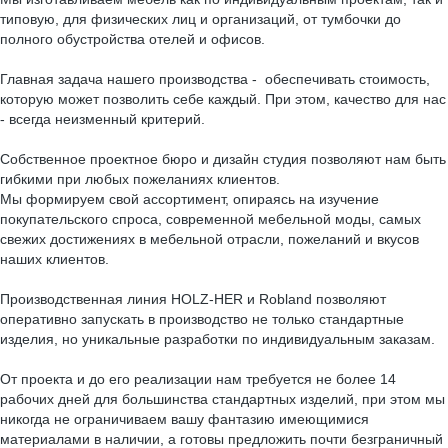
типовую, для физических лиц и организаций, от тумбочки до
полного обустройства отелей и офисов.
Главная задача нашего производства - обеспечивать стоимость,
которую может позволить себе каждый. При этом, качество для нас
- всегда неизменный критерий.
Собственное проектное бюро и дизайн студия позволяют нам быть
гибкими при любых пожеланиях клиентов.
Мы формируем свой ассортимент, опираясь на изучение
покупательского спроса, современной мебельной моды, самых
свежих достижениях в мебельной отрасли, пожеланий и вкусов
наших клиентов.
Производственная линия HOLZ-HER и Robland позволяют
оперативно запускать в производство не только стандартные
изделия, но уникальные разработки по индивидуальным заказам.
От проекта и до его реализации нам требуется не более 14
рабочих дней для большинства стандартных изделий, при этом мы
никогда не ограничиваем вашу фантазию имеющимися
материалами в наличии, а готовы предложить почти безграничный