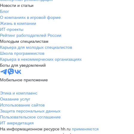
Новости и статьи
Блог
О компаниях в игровой форме
Жизнь в компании
ИТ-проекты
Рейтинг работодателей России
Молодым специалистам
Карьера для молодых специалистов
Школа программистов
Карьера в некоммерческих организациях
Боты для уведомлений
Мобильное приложение
Этика и комплаенс
Оказание услуг
Использование сайтов
Защита персональных данных
Пользовательское соглашение
ИТ аккредитация
На информационном ресурсе hh.ru
применяются