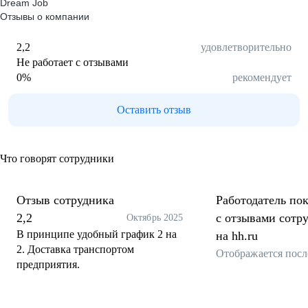
Dream Job
Отзывы о компании
2,2
удовлетворительно
Не работает с отзывами
0
%
рекомендует
Оставить отзыв
Что говорят сотрудники
Отзыв сотрудника
Работодатель пок
2,2
с отзывами сотр
Октябрь 2025
В принципе удобный график 2 на
на hh.ru
2. Доставка транспортом
Отображается посл
предприятия.