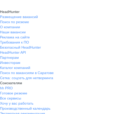
HeadHunter
Размещение вакансий
Поиск по резюме
О компании
Наши вакансии
Реклама на сайте
Требования к ПО
Безопасный HeadHunter
HeadHunter API
Партнерам
Инвесторам
Каталог компаний
Поиск по вакансиям в Саратове
Сетка: соцсеть для нетворкинга
Соискателям
hh PRO
Готовое резюме
Все сервисы
Хочу у вас работать
Производственный календарь
Экспертная рекомендация