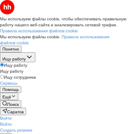
Мы используем файлы cookie, чтобы обеспечивать правильную
работу нашего веб-сайта и анализировать сетевой трафик.
Правила использования файлов cookie
Мы используем файлы cookie.
Правила использования
файлов cookie
Понятно
Ищу работу
Ищу работу
Ищу работу
Ищу сотрудника
Сервисы
Помощь
Ещё
Поиск
Саратов
Войти
Войти
Создать резюме