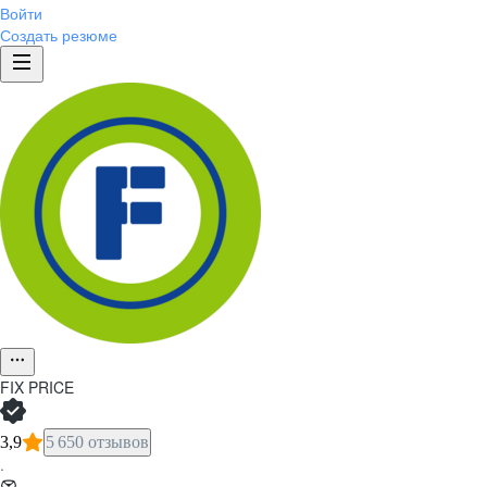
Войти
Создать резюме
FIX PRICE
3,9
5 650 отзывов
·