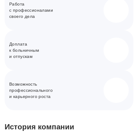
Работа
с профессионалами
своего дела
Доплата
к больничным
и отпускам
Возможность
профессионального
и карьерного роста
История компании