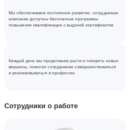
Мы обеспечиваем постоянное развитие: сотрудникам
компании доступны бесплатные программы
повышения квалификации с выдачей сертификатов.
Каждый день мы продолжаем расти и покорять новые
вершины, помогая сотрудникам совершенствоваться
и реализовываться в профессии.
Сотрудники о работе