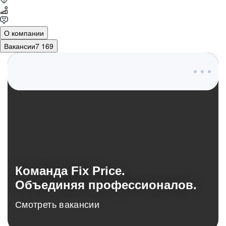
О компании
Вакансии
7 169
О компании
Команда Fix Price.
Объединяя профессионалов.
Смотреть вакансии