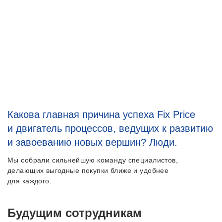
Какова главная причина успеха Fix Price
и двигатель процессов, ведущих к развитию
и завоеванию новых вершин? Люди.
Мы собрали сильнейшую команду специалистов,
делающих выгодные покупки ближе и удобнее
для каждого.
Будущим сотрудникам