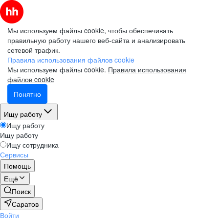
Мы используем файлы cookie, чтобы обеспечивать
правильную работу нашего веб-сайта и анализировать
сетевой трафик.
Правила использования файлов cookie
Мы используем файлы cookie.
Правила использования
файлов cookie
Понятно
Ищу работу
Ищу работу
Ищу работу
Ищу сотрудника
Сервисы
Помощь
Ещё
Поиск
Саратов
Войти