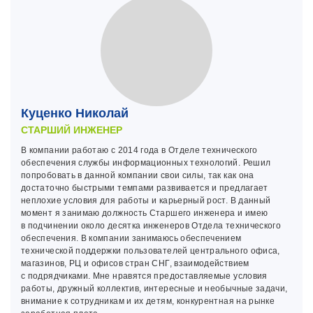
Куценко Николай
СТАРШИЙ ИНЖЕНЕР
В компании работаю с 2014 года в Отделе технического
обеспечения службы информационных технологий. Решил
попробовать в данной компании свои силы, так как она
достаточно быстрыми темпами развивается и предлагает
неплохие условия для работы и карьерный рост. В данный
момент я занимаю должность Старшего инженера и имею
в подчинении около десятка инженеров Отдела технического
обеспечения. В компании занимаюсь обеспечением
технической поддержки пользователей центрального офиса,
магазинов, РЦ и офисов стран СНГ, взаимодействием
с подрядчиками. Мне нравятся предоставляемые условия
работы, дружный коллектив, интересные и необычные задачи,
внимание к сотрудникам и их детям, конкурентная на рынке