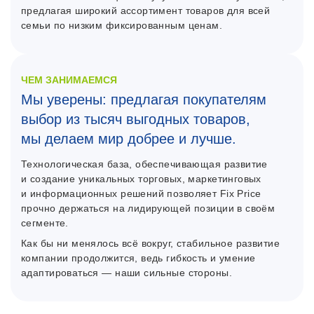
предлагая широкий ассортимент товаров для всей
семьи по низким фиксированным ценам.
ЧЕМ ЗАНИМАЕМСЯ
Мы уверены: предлагая покупателям
выбор из тысяч выгодных товаров,
мы делаем мир добрее и лучше.
Технологическая база, обеспечивающая развитие
и создание уникальных торговых, маркетинговых
и информационных решений позволяет Fix Price
прочно держаться на лидирующей позиции в своём
сегменте.
Как бы ни менялось всё вокруг, стабильное развитие
компании продолжится, ведь гибкость и умение
адаптироваться — наши сильные стороны.