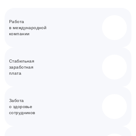
Работа
в международной
компании
Стабильная
заработная
плата
Забота
о здоровье
сотрудников