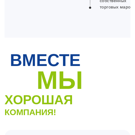
собственных
торговых марок
ВМЕСТЕ
МЫ
ХОРОШАЯ
КОМПАНИЯ!