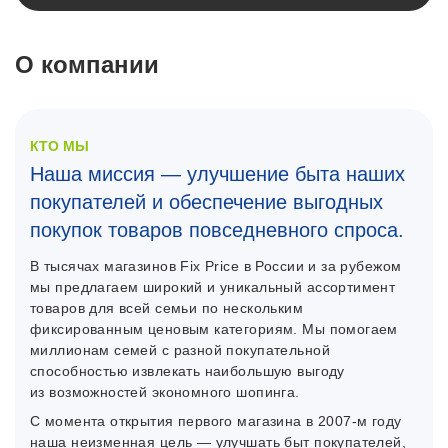
О компании
КТО МЫ
Наша миссия — улучшение быта наших
покупателей и обеспечение выгодных
покупок товаров повседневного спроса.
В тысячах магазинов Fix Price в России и за рубежом
мы предлагаем широкий и уникальный ассортимент
товаров для всей семьи по нескольким
фиксированным ценовым категориям. Мы помогаем
миллионам семей с разной покупательной
способностью извлекать наибольшую выгоду
из возможностей экономного шопинга.
C момента открытия первого магазина в 2007-м году
наша неизменная цель — улучшать быт покупателей,