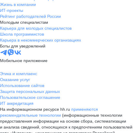
Жизнь в компании
ИТ-проекты
Рейтинг работодателей России
Молодым специалистам
Карьера для молодых специалистов
Школа программистов
Карьера в некоммерческих организациях
Боты для уведомлений
Мобильное приложение
Этика и комплаенс
Оказание услуг
Использование сайтов
Защита персональных данных
Пользовательское соглашение
ИТ аккредитация
На информационном ресурсе hh.ru
применяются
рекомендательные технологии
(информационные технологии
предоставления информации на основе сбора, систематизации
и анализа сведений, относящихся к предпочтениям пользователей