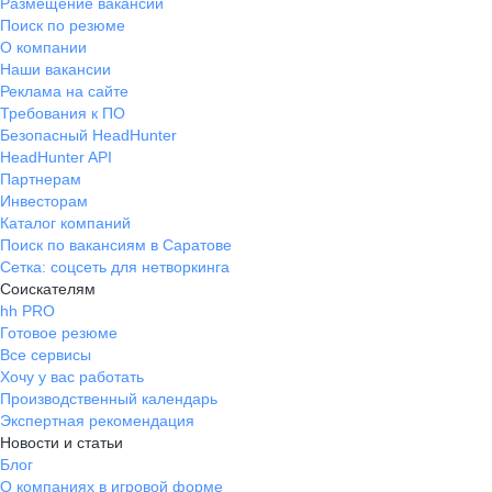
Размещение вакансий
Поиск по резюме
О компании
Наши вакансии
Реклама на сайте
Требования к ПО
Безопасный HeadHunter
HeadHunter API
Партнерам
Инвесторам
Каталог компаний
Поиск по вакансиям в Саратове
Сетка: соцсеть для нетворкинга
Соискателям
hh PRO
Готовое резюме
Все сервисы
Хочу у вас работать
Производственный календарь
Экспертная рекомендация
Новости и статьи
Блог
О компаниях в игровой форме