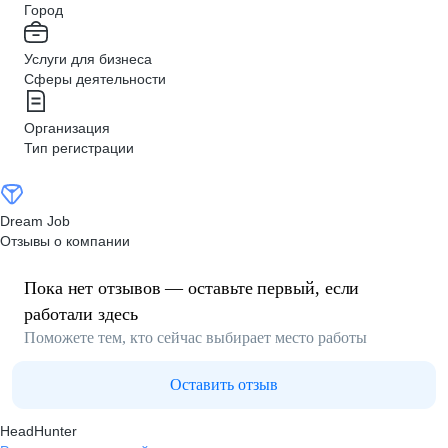
Город
Услуги для бизнеса
Сферы деятельности
Организация
Тип регистрации
Dream Job
Отзывы о компании
Пока нет отзывов — оставьте первый, если
работали здесь
Поможете тем, кто сейчас выбирает место работы
Оставить отзыв
HeadHunter