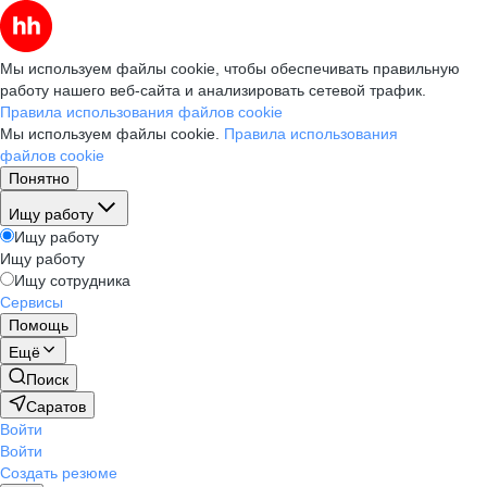
Мы используем файлы cookie, чтобы обеспечивать правильную
работу нашего веб-сайта и анализировать сетевой трафик.
Правила использования файлов cookie
Мы используем файлы cookie.
Правила использования
файлов cookie
Понятно
Ищу работу
Ищу работу
Ищу работу
Ищу сотрудника
Сервисы
Помощь
Ещё
Поиск
Саратов
Войти
Войти
Создать резюме