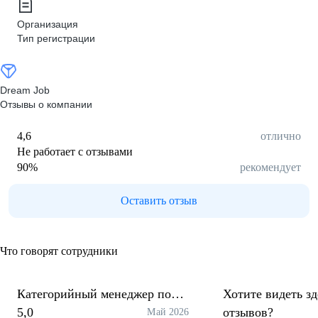
Организация
Тип регистрации
Dream Job
Отзывы о компании
4,6
отлично
Не работает с отзывами
90
%
рекомендует
Оставить отзыв
Что говорят сотрудники
Категорийный менеджер по
Хотите видеть з
закупкам
5,0
отзывов?
Май 2026