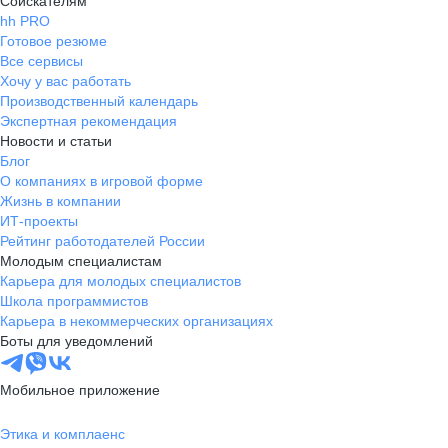
Соискателям
hh PRO
Готовое резюме
Все сервисы
Хочу у вас работать
Производственный календарь
Экспертная рекомендация
Новости и статьи
Блог
О компаниях в игровой форме
Жизнь в компании
ИТ-проекты
Рейтинг работодателей России
Молодым специалистам
Карьера для молодых специалистов
Школа программистов
Карьера в некоммерческих организациях
Боты для уведомлений
Мобильное приложение
Этика и комплаенс