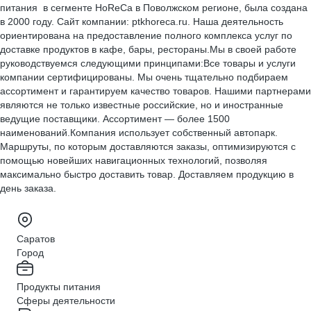
питания в сегменте HoReCa в Поволжском регионе, была создана
в 2000 году. Сайт компании: ptkhoreca.ru. Наша деятельность
ориентирована на предоставление полного комплекса услуг по
доставке продуктов в кафе, бары, рестораны.Мы в своей работе
руководствуемся следующими принципами:Все товары и услуги
компании сертифицированы. Мы очень тщательно подбираем
ассортимент и гарантируем качество товаров. Нашими партнерами
являются не только известные российские, но и иностранные
ведущие поставщики. Ассортимент — более 1500
наименований.Компания использует собственный автопарк.
Маршруты, по которым доставляются заказы, оптимизируются с
помощью новейших навигационных технологий, позволяя
максимально быстро доставить товар. Доставляем продукцию в
день заказа.
Саратов
Город
Продукты питания
Сферы деятельности