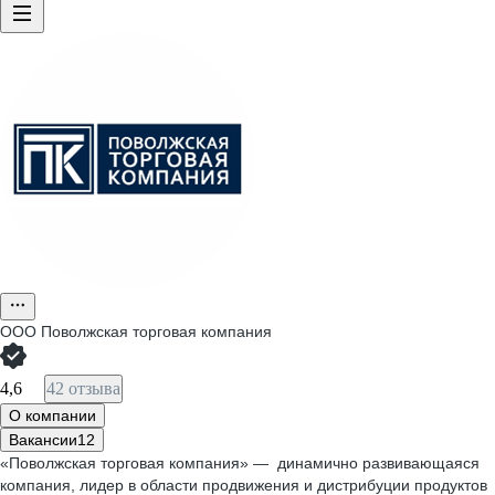
ООО
Поволжская торговая компания
4,6
42 отзыва
О компании
Вакансии
12
«Поволжская торговая компания» — динамично развивающаяся
компания, лидер в области продвижения и дистрибуции продуктов