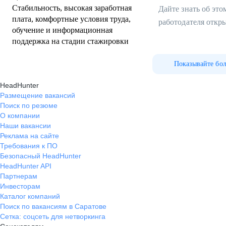
Стабильность, высокая заработная
Дайте знать об эт
плата, комфортные условия труда,
работодателя откр
обучение и информационная
поддержка на стадии стажировки
Показывайте бо
HeadHunter
Размещение вакансий
Поиск по резюме
О компании
Наши вакансии
Реклама на сайте
Требования к ПО
Безопасный HeadHunter
HeadHunter API
Партнерам
Инвесторам
Каталог компаний
Поиск по вакансиям в Саратове
Сетка: соцсеть для нетворкинга