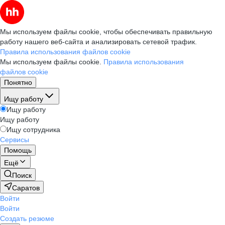
Мы используем файлы cookie, чтобы обеспечивать правильную
работу нашего веб-сайта и анализировать сетевой трафик.
Правила использования файлов cookie
Мы используем файлы cookie.
Правила использования
файлов cookie
Понятно
Ищу работу
Ищу работу
Ищу работу
Ищу сотрудника
Сервисы
Помощь
Ещё
Поиск
Саратов
Войти
Войти
Создать резюме