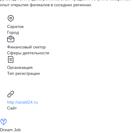
опыт открытия филиалов в соседних регионах.
Саратов
Город
Финансовый сектор
Сферы деятельности
Организация
Тип регистрации
http://analit24.ru
Сайт
Dream Job