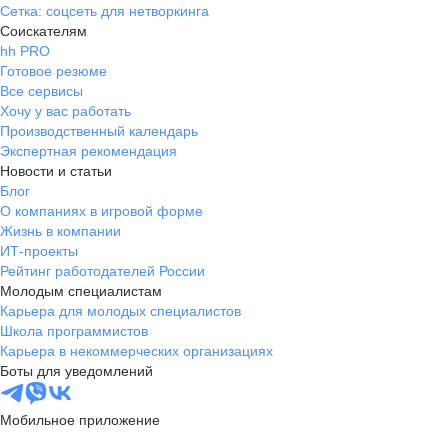
Сетка: соцсеть для нетворкинга
Соискателям
hh PRO
Готовое резюме
Все сервисы
Хочу у вас работать
Производственный календарь
Экспертная рекомендация
Новости и статьи
Блог
О компаниях в игровой форме
Жизнь в компании
ИТ-проекты
Рейтинг работодателей России
Молодым специалистам
Карьера для молодых специалистов
Школа программистов
Карьера в некоммерческих организациях
Боты для уведомлений
Мобильное приложение