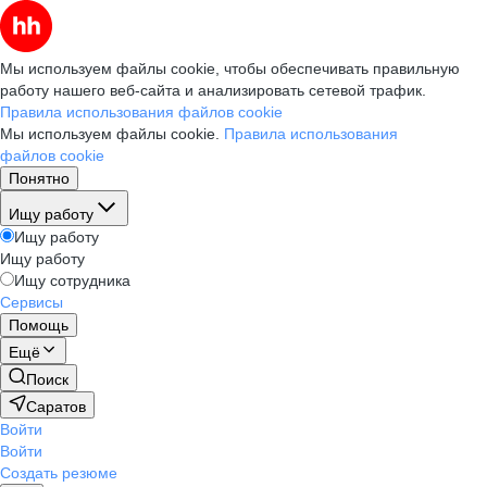
Мы используем файлы cookie, чтобы обеспечивать правильную
работу нашего веб-сайта и анализировать сетевой трафик.
Правила использования файлов cookie
Мы используем файлы cookie.
Правила использования
файлов cookie
Понятно
Ищу работу
Ищу работу
Ищу работу
Ищу сотрудника
Сервисы
Помощь
Ещё
Поиск
Саратов
Войти
Войти
Создать резюме