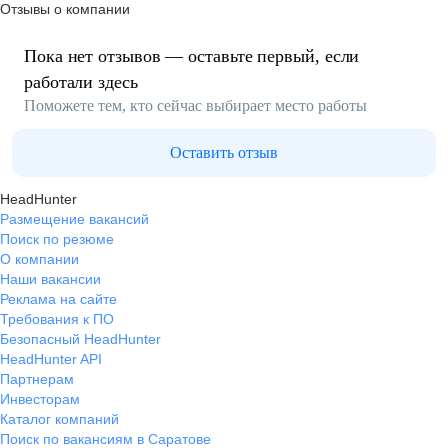
Отзывы о компании
Пока нет отзывов — оставьте первый, если
работали здесь
Поможете тем, кто сейчас выбирает место работы
Оставить отзыв
HeadHunter
Размещение вакансий
Поиск по резюме
О компании
Наши вакансии
Реклама на сайте
Требования к ПО
Безопасный HeadHunter
HeadHunter API
Партнерам
Инвесторам
Каталог компаний
Поиск по вакансиям в Саратове