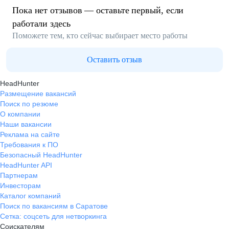
Пока нет отзывов — оставьте первый, если
работали здесь
Поможете тем, кто сейчас выбирает место работы
Оставить отзыв
HeadHunter
Размещение вакансий
Поиск по резюме
О компании
Наши вакансии
Реклама на сайте
Требования к ПО
Безопасный HeadHunter
HeadHunter API
Партнерам
Инвесторам
Каталог компаний
Поиск по вакансиям в Саратове
Сетка: соцсеть для нетворкинга
Соискателям