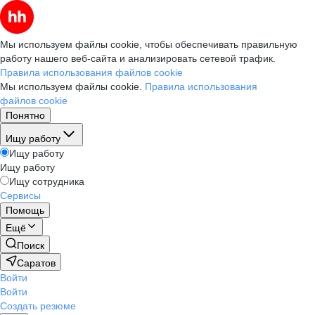
Мы используем файлы cookie, чтобы обеспечивать правильную
работу нашего веб-сайта и анализировать сетевой трафик.
Правила использования файлов cookie
Мы используем файлы cookie.
Правила использования
файлов cookie
Понятно
Ищу работу
Ищу работу
Ищу работу
Ищу сотрудника
Сервисы
Помощь
Ещё
Поиск
Саратов
Войти
Войти
Создать резюме