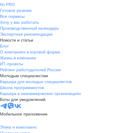
hh PRO
Готовое резюме
Все сервисы
Хочу у вас работать
Производственный календарь
Экспертная рекомендация
Новости и статьи
Блог
О компаниях в игровой форме
Жизнь в компании
ИТ-проекты
Рейтинг работодателей России
Молодым специалистам
Карьера для молодых специалистов
Школа программистов
Карьера в некоммерческих организациях
Боты для уведомлений
Мобильное приложение
Этика и комплаенс