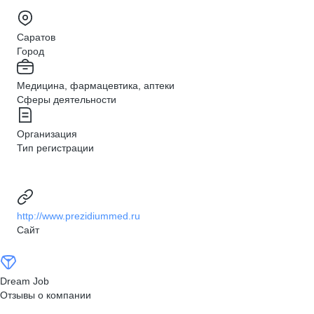
Саратов
Город
Медицина, фармацевтика, аптеки
Сферы деятельности
Организация
Тип регистрации
http://www.prezidiummed.ru
Сайт
Dream Job
Отзывы о компании