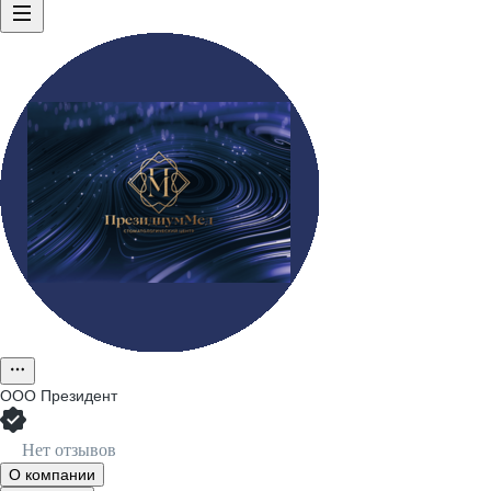
ООО
Президент
Нет отзывов
О компании