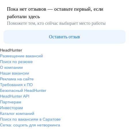
Пока нет отзывов — оставьте первый, если
работали здесь
Поможете тем, кто сейчас выбирает место работы
Оставить отзыв
HeadHunter
Размещение вакансий
Поиск по резюме
О компании
Наши вакансии
Реклама на сайте
Требования к ПО
Безопасный HeadHunter
HeadHunter API
Партнерам
Инвесторам
Каталог компаний
Поиск по вакансиям в Саратове
Сетка: соцсеть для нетворкинга