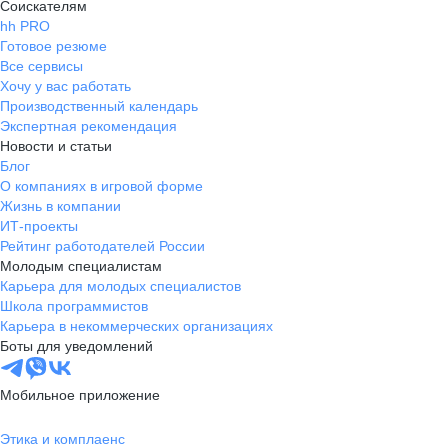
Соискателям
hh PRO
Готовое резюме
Все сервисы
Хочу у вас работать
Производственный календарь
Экспертная рекомендация
Новости и статьи
Блог
О компаниях в игровой форме
Жизнь в компании
ИТ-проекты
Рейтинг работодателей России
Молодым специалистам
Карьера для молодых специалистов
Школа программистов
Карьера в некоммерческих организациях
Боты для уведомлений
Мобильное приложение
Этика и комплаенс