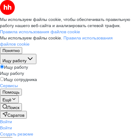
Мы используем файлы cookie, чтобы обеспечивать правильную
работу нашего веб-сайта и анализировать сетевой трафик.
Правила использования файлов cookie
Мы используем файлы cookie.
Правила использования
файлов cookie
Понятно
Ищу работу
Ищу работу
Ищу работу
Ищу сотрудника
Сервисы
Помощь
Ещё
Поиск
Саратов
Войти
Войти
Создать резюме