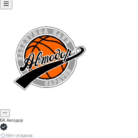
БК Автодор
Нет отзывов