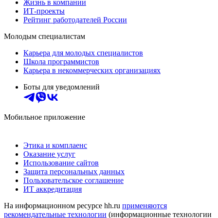
Жизнь в компании
ИТ-проекты
Рейтинг работодателей России
Молодым специалистам
Карьера для молодых специалистов
Школа программистов
Карьера в некоммерческих организациях
Боты для уведомлений
Мобильное приложение
Этика и комплаенс
Оказание услуг
Использование сайтов
Защита персональных данных
Пользовательское соглашение
ИТ аккредитация
На информационном ресурсе hh.ru
применяются
рекомендательные технологии
(информационные технологии