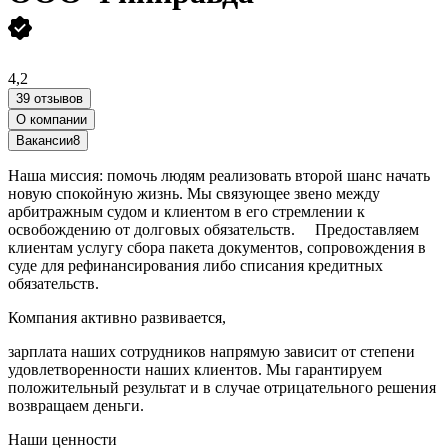
4,2
39 отзывов
О компании
Вакансии
8
Наша миссия: помочь людям реализовать второй шанс начать
новую спокойную жизнь. Мы связующее звено между
арбитражным судом и клиентом в его стремлении к
освобождению от долговых обязательств. Предоставляем
клиентам услугу сбора пакета документов, сопровождения в
суде для рефинансирования либо списания кредитных
обязательств.
Компания активно развивается,
зарплата наших сотрудников напрямую зависит от степени
удовлетворенности наших клиентов. Мы гарантируем
положительный результат и в случае отрицательного решения
возвращаем деньги.
Наши ценности