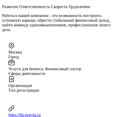
Развитие Ответственность Скорость Трудолюбие
Работа в нашей компании - это возможность построить
успешную карьеру, обрести стабильный финансовый доход,
найти команду единомышленников, профессионалов своего
дела.
Москва
Город
Услуги для бизнеса, Финансовый сектор
Сферы деятельности
Организация
Тип регистрации
https://fin-pravda.ru