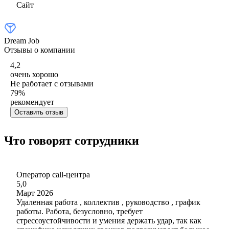
Сайт
Dream Job
Отзывы о компании
4,2
очень хорошо
Не работает с отзывами
79
%
рекомендует
Оставить отзыв
Что говорят сотрудники
Оператор call-центра
5,0
Март 2026
Удаленная работа , коллектив , руководство , график
работы. Работа, безусловно, требует
стрессоустойчивости и умения держать удар, так как