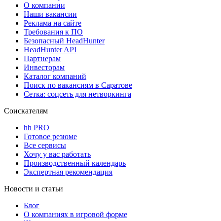
О компании
Наши вакансии
Реклама на сайте
Требования к ПО
Безопасный HeadHunter
HeadHunter API
Партнерам
Инвесторам
Каталог компаний
Поиск по вакансиям в Саратове
Сетка: соцсеть для нетворкинга
Соискателям
hh PRO
Готовое резюме
Все сервисы
Хочу у вас работать
Производственный календарь
Экспертная рекомендация
Новости и статьи
Блог
О компаниях в игровой форме