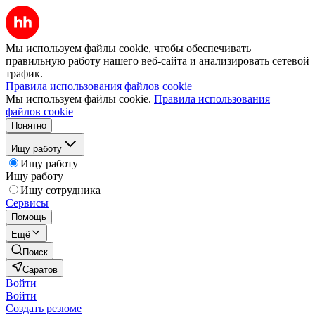
Мы используем файлы cookie, чтобы обеспечивать
правильную работу нашего веб-сайта и анализировать сетевой
трафик.
Правила использования файлов cookie
Мы используем файлы cookie.
Правила использования
файлов cookie
Понятно
Ищу работу
Ищу работу
Ищу работу
Ищу сотрудника
Сервисы
Помощь
Ещё
Поиск
Саратов
Войти
Войти
Создать резюме