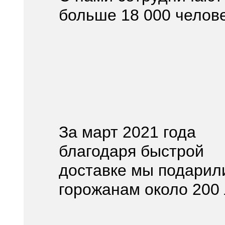
больше 18 000 челов
За март 2021 года
благодаря быстрой
доставке мы подарил
горожанам около 200 