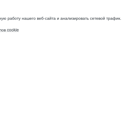
ую работу нашего веб-сайта и анализировать сетевой трафик.
ов cookie