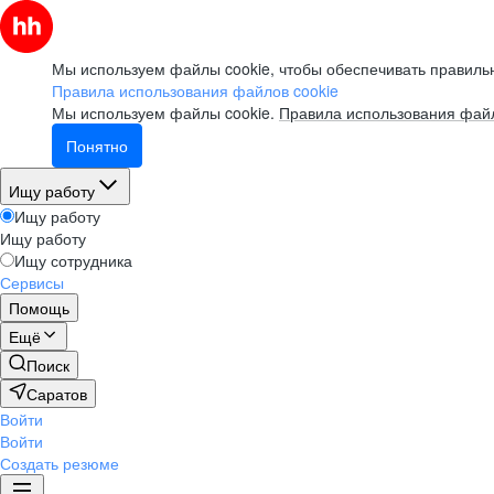
Мы используем файлы cookie, чтобы обеспечивать правильн
Правила использования файлов cookie
Мы используем файлы cookie.
Правила использования файл
Понятно
Ищу работу
Ищу работу
Ищу работу
Ищу сотрудника
Сервисы
Помощь
Ещё
Поиск
Саратов
Войти
Войти
Создать резюме