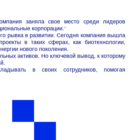
омпания заняла свое место среди лидеров
ациональные корпорации.
*
го рывка в развитии. Сегодня компания вышла
роекты в таких сферах, как биотехнологии,
нергии нового поколения.
льных активов. Но ключевой вывод, к которому
й.
ладывать в своих сотрудников, помогая