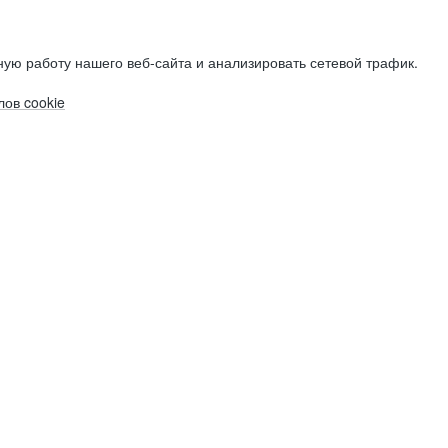
ую работу нашего веб-сайта и анализировать сетевой трафик.
ов cookie