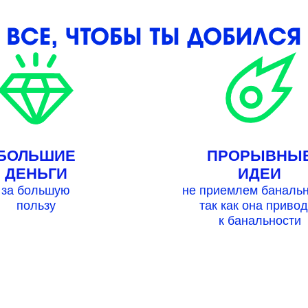
БОЛЬШИЕ
ПРОРЫВНЫ
ДЕНЬГИ
ИДЕИ
за большую
не приемлем банальн
пользу
так как она привод
к банальности