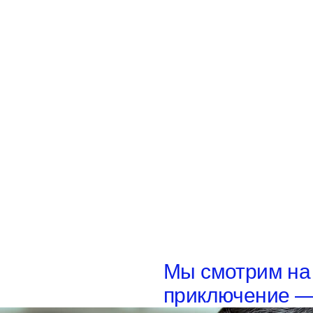
Мы смотрим на 
приключение —