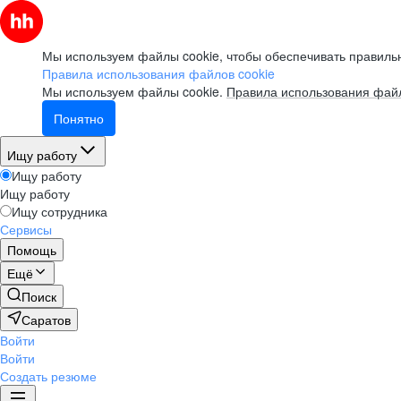
Мы используем файлы cookie, чтобы обеспечивать правильн
Правила использования файлов cookie
Мы используем файлы cookie.
Правила использования файл
Понятно
Ищу работу
Ищу работу
Ищу работу
Ищу сотрудника
Сервисы
Помощь
Ещё
Поиск
Саратов
Войти
Войти
Создать резюме