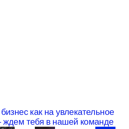
бизнес как на увлекательное
 ждем тебя в нашей команде