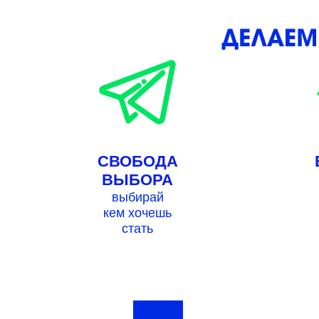
СВОБОДА
ВЫБОРА
выбирай
кем хочешь
стать