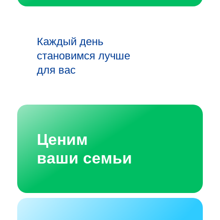
Каждый день
становимся лучше
для вас
Ценим
ваши семьи