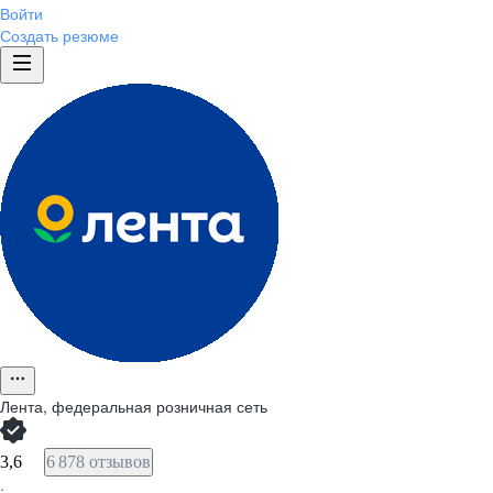
Войти
Создать резюме
Лента, федеральная розничная сеть
3,6
6 878 отзывов
·