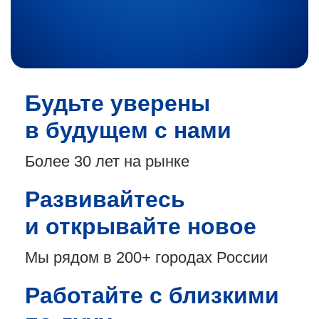
Будьте уверены
в будущем с нами
Более 30 лет
на рынке
Развивайтесь
и открывайте новое
Мы рядом в 200+
городах России
Работайте с близкими