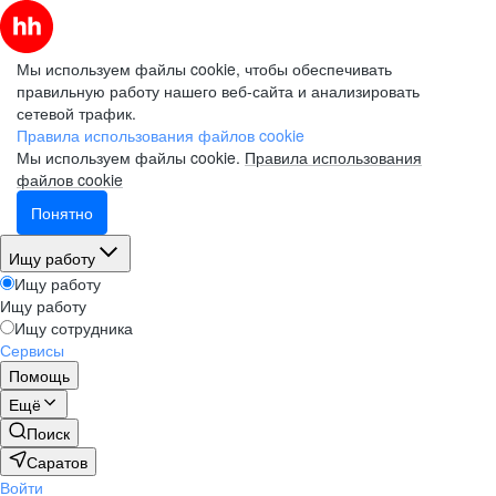
Мы используем файлы cookie, чтобы обеспечивать
правильную работу нашего веб-сайта и анализировать
сетевой трафик.
Правила использования файлов cookie
Мы используем файлы cookie.
Правила использования
файлов cookie
Понятно
Ищу работу
Ищу работу
Ищу работу
Ищу сотрудника
Сервисы
Помощь
Ещё
Поиск
Саратов
Войти