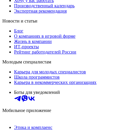
Хочу у вас работать
Производственный календарь
Экспертная рекомендация
Новости и статьи
Блог
О компаниях в игровой форме
Жизнь в компании
ИТ-проекты
Рейтинг работодателей России
Молодым специалистам
Карьера для молодых специалистов
Школа программистов
Карьера в некоммерческих организациях
Боты для уведомлений
Мобильное приложение
Этика и комплаенс