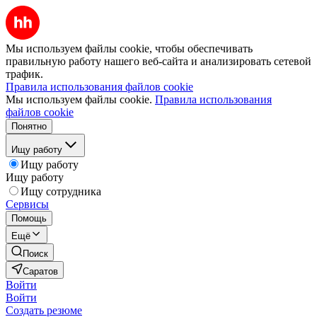
Мы используем файлы cookie, чтобы обеспечивать
правильную работу нашего веб-сайта и анализировать сетевой
трафик.
Правила использования файлов cookie
Мы используем файлы cookie.
Правила использования
файлов cookie
Понятно
Ищу работу
Ищу работу
Ищу работу
Ищу сотрудника
Сервисы
Помощь
Ещё
Поиск
Саратов
Войти
Войти
Создать резюме