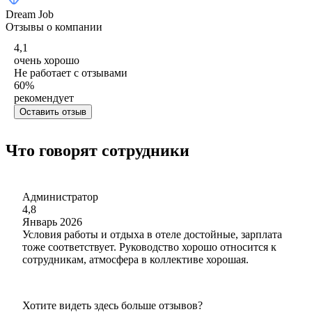
Dream Job
Отзывы о компании
4,1
очень хорошо
Не работает с отзывами
60
%
рекомендует
Оставить отзыв
Что говорят сотрудники
Администратор
4,8
Январь 2026
Условия работы и отдыха в отеле достойные, зарплата
тоже соответствует. Руководство хорошо относится к
сотрудникам, атмосфера в коллективе хорошая.
Хотите видеть здесь больше отзывов?