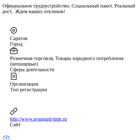
Официальное трудоустройство. Социальный пакет. Реальный
рост. Ждем ваших откликов!
Саратов
Город
Розничная торговля, Товары народного потребления
(непищевые)
Сферы деятельности
Организация
Тип регистрации
http://www.avangard-time.ru
Сайт