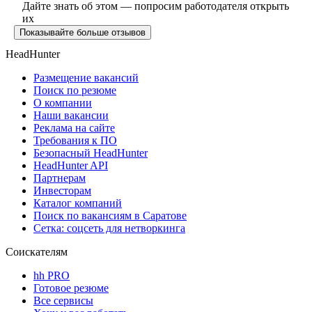
Дайте знать об этом — попросим работодателя открыть
их
Показывайте больше отзывов
HeadHunter
Размещение вакансий
Поиск по резюме
О компании
Наши вакансии
Реклама на сайте
Требования к ПО
Безопасный HeadHunter
HeadHunter API
Партнерам
Инвесторам
Каталог компаний
Поиск по вакансиям в Саратове
Сетка: соцсеть для нетворкинга
Соискателям
hh PRO
Готовое резюме
Все сервисы