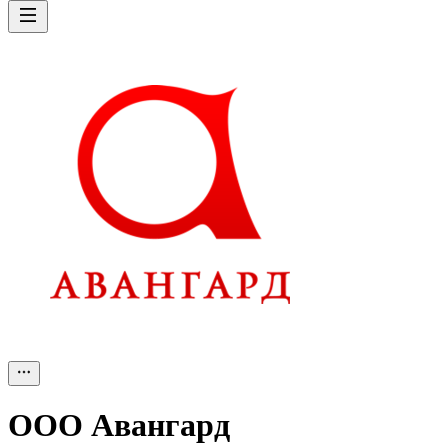
ООО
Авангард