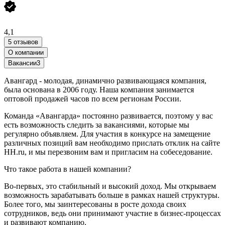
4,1
5 отзывов
О компании
Вакансии
3
Авангард - молодая, динамично развивающаяся компания,
была основана в 2006 году. Наша компания занимается
оптовой продажей часов по всем регионам России.
Команда «Авангарда» постоянно развивается, поэтому у вас
есть возможность следить за вакансиями, которые мы
регулярно объявляем. Для участия в конкурсе на замещение
различных позиций вам необходимо прислать отклик на сайте
HH.ru, и мы перезвоним вам и пригласим на собеседование.
Что такое работа в нашей компании?
Во-первых, это стабильный и высокий доход. Мы открываем
возможность зарабатывать больше в рамках нашей структуры.
Более того, мы заинтересованы в росте дохода своих
сотрудников, ведь они принимают участие в бизнес-процессах
и развивают компанию.