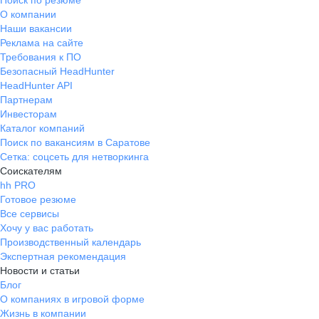
Поиск по резюме
О компании
Наши вакансии
Реклама на сайте
Требования к ПО
Безопасный HeadHunter
HeadHunter API
Партнерам
Инвесторам
Каталог компаний
Поиск по вакансиям в Саратове
Сетка: соцсеть для нетворкинга
Соискателям
hh PRO
Готовое резюме
Все сервисы
Хочу у вас работать
Производственный календарь
Экспертная рекомендация
Новости и статьи
Блог
О компаниях в игровой форме
Жизнь в компании