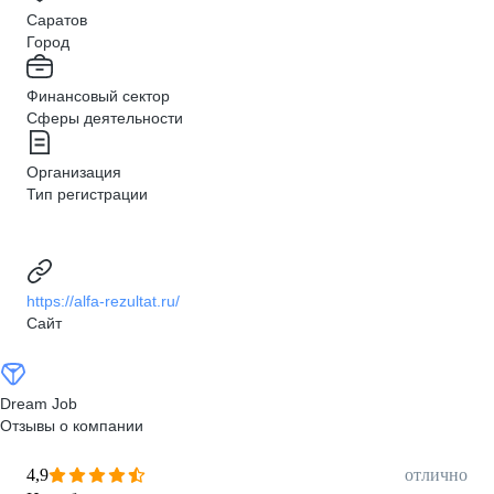
Саратов
Город
Финансовый сектор
Сферы деятельности
Организация
Тип регистрации
https://alfa-rezultat.ru/
Сайт
Dream Job
Отзывы о компании
4,9
отлично