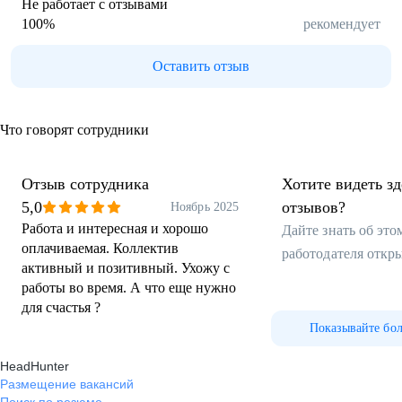
Не работает с отзывами
100
%
рекомендует
Оставить отзыв
Что говорят сотрудники
Отзыв сотрудника
Хотите видеть з
5,0
отзывов?
Ноябрь 2025
Работа и интересная и хорошо
Дайте знать об эт
оплачиваемая. Коллектив
работодателя откр
активный и позитивный. Ухожу с
работы во время. А что еще нужно
для счастья ?
Показывайте бо
HeadHunter
Размещение вакансий