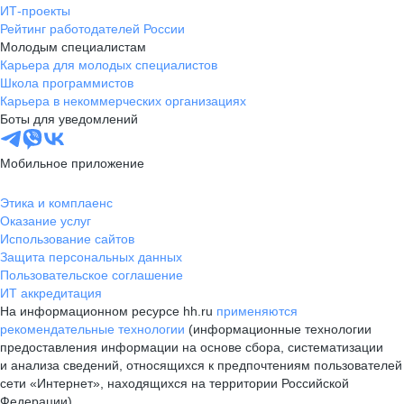
ИТ-проекты
Рейтинг работодателей России
Молодым специалистам
Карьера для молодых специалистов
Школа программистов
Карьера в некоммерческих организациях
Боты для уведомлений
Мобильное приложение
Этика и комплаенс
Оказание услуг
Использование сайтов
Защита персональных данных
Пользовательское соглашение
ИТ аккредитация
На информационном ресурсе hh.ru
применяются
рекомендательные технологии
(информационные технологии
предоставления информации на основе сбора, систематизации
и анализа сведений, относящихся к предпочтениям пользователей
сети «Интернет», находящихся на территории Российской
Федерации)