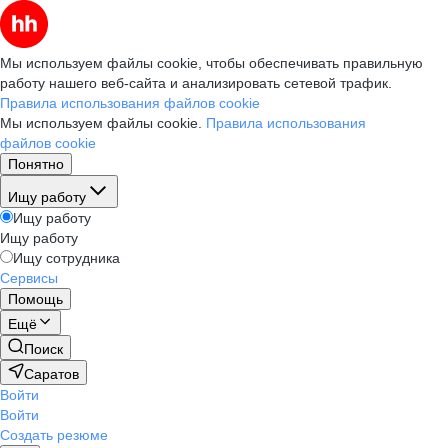
Мы используем файлы cookie, чтобы обеспечивать правильную
работу нашего веб-сайта и анализировать сетевой трафик.
Правила использования файлов cookie
Мы используем файлы cookie.
Правила использования
файлов cookie
Понятно
Ищу работу
Ищу работу
Ищу работу
Ищу сотрудника
Сервисы
Помощь
Ещё
Поиск
Саратов
Войти
Войти
Создать резюме