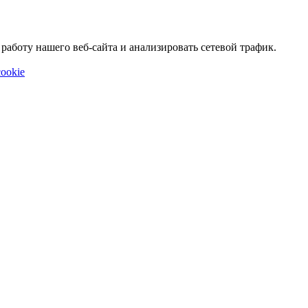
аботу нашего веб-сайта и анализировать сетевой трафик.
ookie