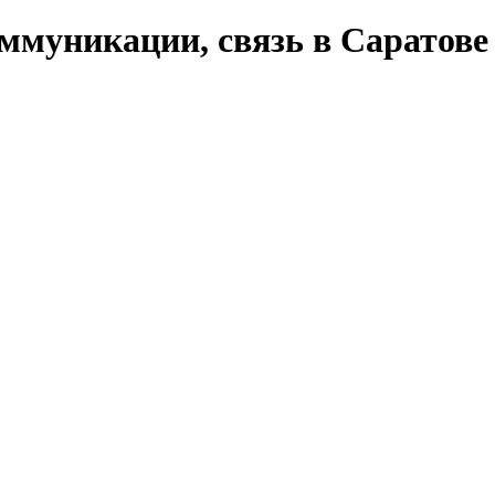
ммуникации, связь в Саратове