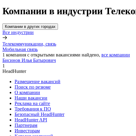
Компании в индустрии Телеко
Компании в других городах
Все индустрии
Телекоммуникации, связь
Мобильная связь
1
компания с открытыми вакансиями
найдено,
все компании
Бисинов Илья Батырович
1
HeadHunter
Размещение вакансий
Поиск по резюме
О компании
Наши вакансии
Реклама на сайте
Требования к ПО
Безопасный HeadHunter
HeadHunter API
Партнерам
Инвесторам