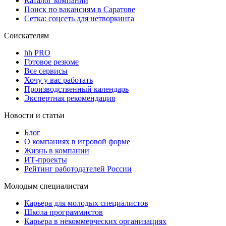
Каталог компаний
Поиск по вакансиям в Саратове
Сетка: соцсеть для нетворкинга
Соискателям
hh PRO
Готовое резюме
Все сервисы
Хочу у вас работать
Производственный календарь
Экспертная рекомендация
Новости и статьи
Блог
О компаниях в игровой форме
Жизнь в компании
ИТ-проекты
Рейтинг работодателей России
Молодым специалистам
Карьера для молодых специалистов
Школа программистов
Карьера в некоммерческих организациях