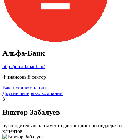
Альфа-Банк
http://job.alfabank.ru/
Финансовый сектор
Вакансии компании
Другие интервью компании
3
Виктор Забалуев
руководитель департамента дистанционной поддержки
клиентов