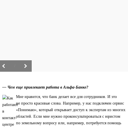
/
— Чем еще привлекает работа в Альфа-Банке?
Мне нравится, что банк делает все для сотрудников. И это
не просто красивые слова. Например, у нас подключен сервис
«Понимаю», который открывает доступ к экспертам из многих
областей. Если мне нужно проконсультироваться с юристом
по земельному вопросу или, например, потребуется помощь