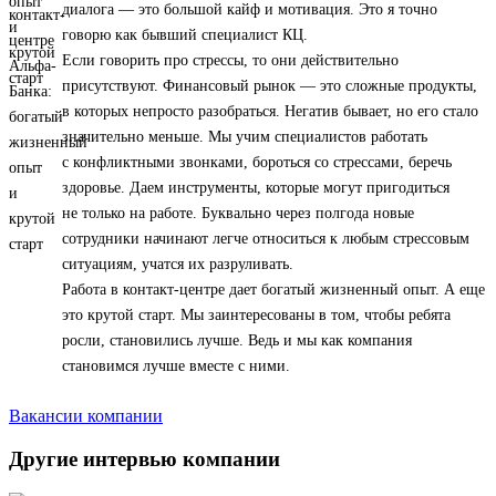
диалога — это большой кайф и мотивация. Это я точно
говорю как бывший специалист КЦ.
Если говорить про стрессы, то они действительно
присутствуют. Финансовый рынок — это сложные продукты,
в которых непросто разобраться. Негатив бывает, но его стало
значительно меньше. Мы учим специалистов работать
с конфликтными звонками, бороться со стрессами, беречь
здоровье. Даем инструменты, которые могут пригодиться
не только на работе. Буквально через полгода новые
сотрудники начинают легче относиться к любым стрессовым
ситуациям, учатся их разруливать.
Работа в контакт-центре дает богатый жизненный опыт. А еще
это крутой старт. Мы заинтересованы в том, чтобы ребята
росли, становились лучше. Ведь и мы как компания
становимся лучше вместе с ними.
Вакансии компании
Другие интервью компании