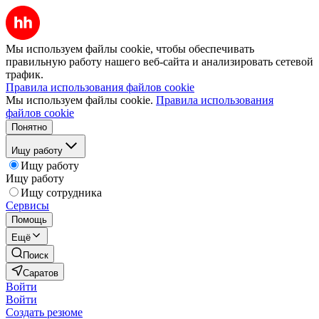
Мы используем файлы cookie, чтобы обеспечивать
правильную работу нашего веб-сайта и анализировать сетевой
трафик.
Правила использования файлов cookie
Мы используем файлы cookie.
Правила использования
файлов cookie
Понятно
Ищу работу
Ищу работу
Ищу работу
Ищу сотрудника
Сервисы
Помощь
Ещё
Поиск
Саратов
Войти
Войти
Создать резюме