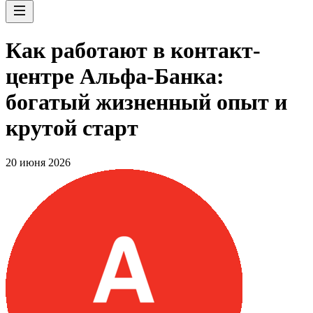
Как работают в контакт-
центре Альфа-Банка:
богатый жизненный опыт и
крутой старт
20 июня 2026