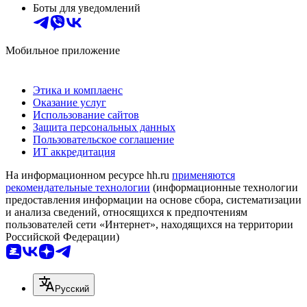
Боты для уведомлений
Мобильное приложение
Этика и комплаенс
Оказание услуг
Использование сайтов
Защита персональных данных
Пользовательское соглашение
ИТ аккредитация
На информационном ресурсе hh.ru
применяются
рекомендательные технологии
(информационные технологии
предоставления информации на основе сбора, систематизации
и анализа сведений, относящихся к предпочтениям
пользователей сети «Интернет», находящихся на территории
Российской Федерации)
Русский