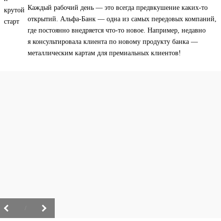
Каждый рабочий день — это всегда предвкушение каких-то
открытий. Альфа-Банк — одна из самых передовых компаний,
где постоянно внедряется что-то новое. Например, недавно
я консультировала клиента по новому продукту банка —
металлическим картам для премиальных клиентов!
/