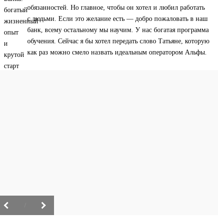
обязанностей. Но главное, чтобы он хотел и любил работать
с людьми. Если это желание есть — добро пожаловать в наш
банк, всему остальному мы научим. У нас богатая программа
обучения. Сейчас я бы хотел передать слово Татьяне, которую
как раз можно смело назвать идеальным оператором Альфы.
/