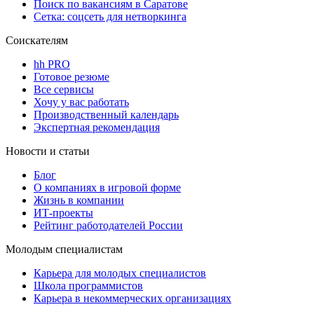
Поиск по вакансиям в Саратове
Сетка: соцсеть для нетворкинга
Соискателям
hh PRO
Готовое резюме
Все сервисы
Хочу у вас работать
Производственный календарь
Экспертная рекомендация
Новости и статьи
Блог
О компаниях в игровой форме
Жизнь в компании
ИТ-проекты
Рейтинг работодателей России
Молодым специалистам
Карьера для молодых специалистов
Школа программистов
Карьера в некоммерческих организациях