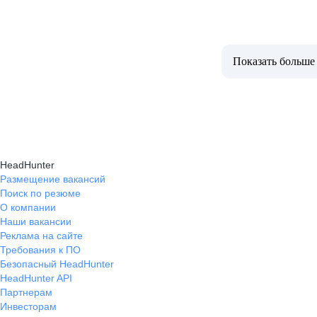
Показать больше
HeadHunter
Размещение вакансий
Поиск по резюме
О компании
Наши вакансии
Реклама на сайте
Требования к ПО
Безопасный HeadHunter
HeadHunter API
Партнерам
Инвесторам