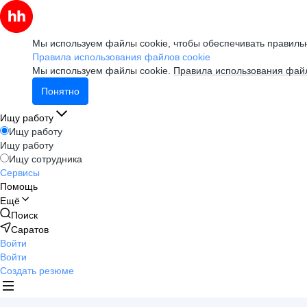
Мы используем файлы cookie, чтобы обеспечивать правильн
Правила использования файлов cookie
Мы используем файлы cookie.
Правила использования файл
Понятно
Ищу работу
Ищу работу
Ищу работу
Ищу сотрудника
Сервисы
Помощь
Ещё
Поиск
Саратов
Войти
Войти
Создать резюме