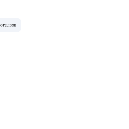
 отзывов