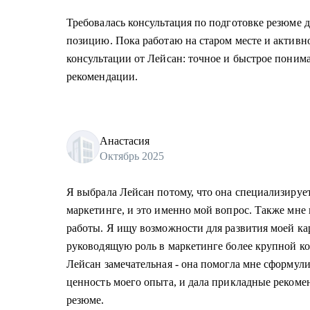
Требовалась консультация по подготовке резюме 
позицию. Пока работаю на старом месте и активн
консультации от Лейсан: точное и быстрое поним
рекомендации.
Анастасия
Октябрь 2025
Я выбрала Лейсан потому, что она специализирует
маркетинге, и это именно мой вопрос. Также мне
работы. Я ищу возможности для развития моей ка
руководящую роль в маркетинге более крупной ко
Лейсан замечательная - она помогла мне сформули
ценность моего опыта, и дала прикладные рекоме
резюме.