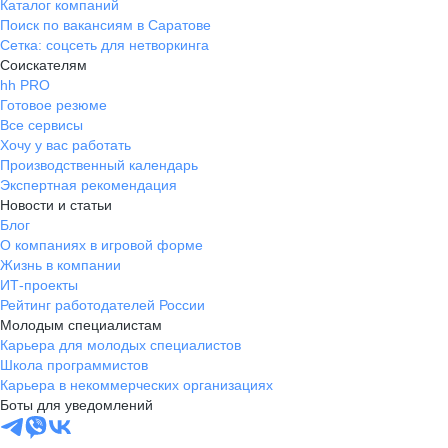
Каталог компаний
Поиск по вакансиям в Саратове
Сетка: соцсеть для нетворкинга
Соискателям
hh PRO
Готовое резюме
Все сервисы
Хочу у вас работать
Производственный календарь
Экспертная рекомендация
Новости и статьи
Блог
О компаниях в игровой форме
Жизнь в компании
ИТ-проекты
Рейтинг работодателей России
Молодым специалистам
Карьера для молодых специалистов
Школа программистов
Карьера в некоммерческих организациях
Боты для уведомлений