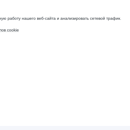
ую работу нашего веб-сайта и анализировать сетевой трафик.
ов cookie