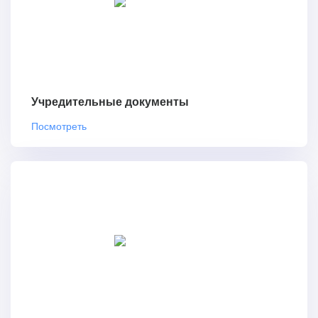
Учредительные документы
Посмотреть