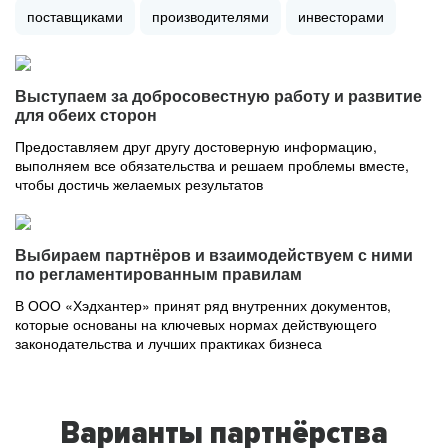
поставщиками
производителями
инвесторами
Выступаем за добросовестную работу и развитие
для обеих сторон
Предоставляем друг другу достоверную информацию,
выполняем все обязательства и решаем проблемы вместе,
чтобы достичь желаемых результатов
Выбираем партнёров и взаимодействуем с ними
по регламентированным правилам
В ООО «Хэдхантер» принят ряд внутренних документов,
которые основаны на ключевых нормах действующего
законодательства и лучших практиках бизнеса
Варианты партнёрства