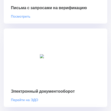
Письма с запросами на верификацию
Посмотреть
Электронный документооборот
Перейти на ЭДО