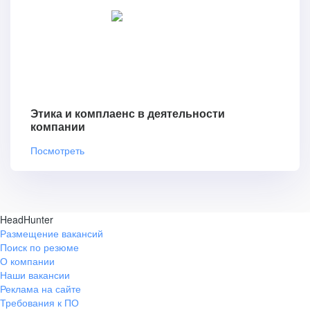
Этика и комплаенс в деятельности
компании
Посмотреть
HeadHunter
Размещение вакансий
Поиск по резюме
О компании
Наши вакансии
Реклама на сайте
Требования к ПО