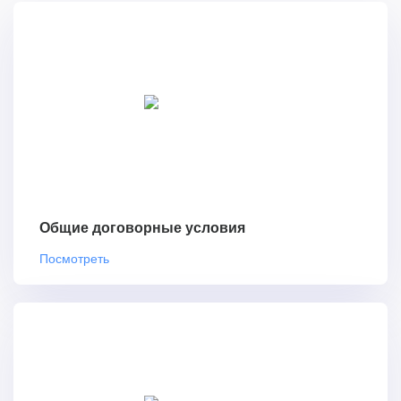
Общие договорные условия
Посмотреть