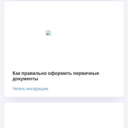
Как правильно оформить первичные
документы
Читать инструкцию