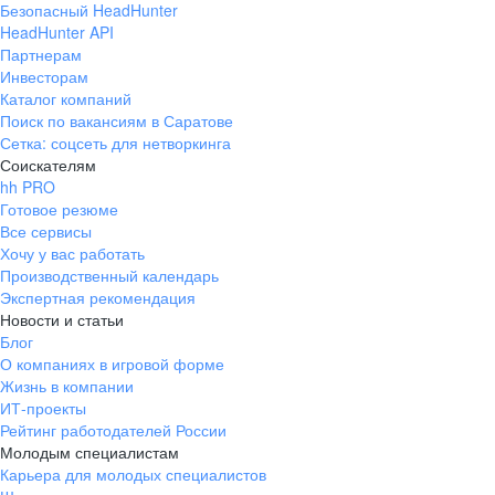
Безопасный HeadHunter
HeadHunter API
Партнерам
Инвесторам
Каталог компаний
Поиск по вакансиям в Саратове
Сетка: соцсеть для нетворкинга
Соискателям
hh PRO
Готовое резюме
Все сервисы
Хочу у вас работать
Производственный календарь
Экспертная рекомендация
Новости и статьи
Блог
О компаниях в игровой форме
Жизнь в компании
ИТ-проекты
Рейтинг работодателей России
Молодым специалистам
Карьера для молодых специалистов