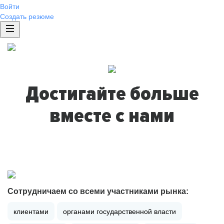
Войти
Создать резюме
Достигайте больше
вместе с нами
Сотрудничаем со всеми участниками рынка:
клиентами
органами государственной власти