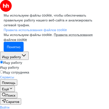
Мы используем файлы cookie, чтобы обеспечивать
правильную работу нашего веб-сайта и анализировать
сетевой трафик.
Правила использования файлов cookie
Мы используем файлы cookie.
Правила использования
файлов cookie
Понятно
Ищу работу
Ищу работу
Ищу работу
Ищу сотрудника
Сервисы
Помощь
Ещё
Поиск
Саратов
Войти