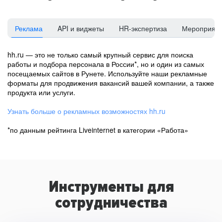
Реклама
API и виджеты
HR-экспертиза
Мероприят
hh.ru — это не только самый крупный сервис для поиска
работы и подбора персонала в России*, но и один из самых
посещаемых сайтов в Рунете. Используйте наши рекламные
форматы для продвижения вакансий вашей компании, а также
продукта или услуги.
Узнать больше о рекламных возможностях hh.ru
*по данным рейтинга Liveinternet в категории «Работа»
Инструменты для
сотрудничества