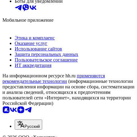
Боты для уведомлений
Мобильное приложение
Этика и комплаенс
Оказание услуг
Использование сайтов
Защита персональных данных
Пользовательское соглашение
ИТ аккредитация
На информационном ресурсе hh.ru
применяются
рекомендательные технологии
(информационные технологии
предоставления информации на основе сбора, систематизации
и анализа сведений, относящихся к предпочтениям
пользователей сети «Интернет», находящихся на территории
Российской Федерации)
Русский