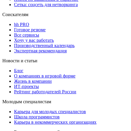
Сетка: соцсеть для нетворкинга
Соискателям
hh PRO
Готовое резюме
Все сервисы
Хочу у вас работать
Производственный календарь
Экспертная рекомендация
Новости и статьи
Блог
О компаниях в игровой форме
Жизнь в компании
ИТ-проекты
Рейтинг работодателей России
Молодым специалистам
Карьера для молодых специалистов
Школа программистов
Карьера в некоммерческих организациях