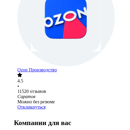
Ozon Производство
4.5
•
11520
отзывов
Саратов
Можно без резюме
Откликнуться
Компании для вас