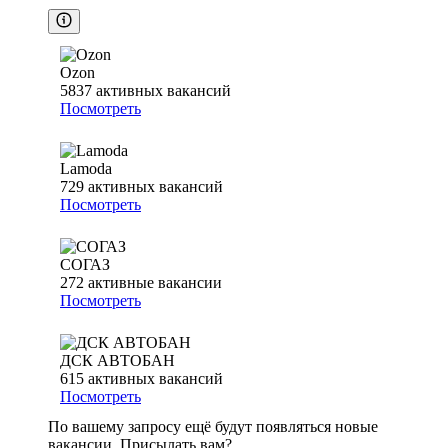
Ozon
5837
активных вакансий
Посмотреть
Lamoda
729
активных вакансий
Посмотреть
СОГАЗ
272
активные вакансии
Посмотреть
ДСК АВТОБАН
615
активных вакансий
Посмотреть
По вашему запросу ещё будут появляться новые
вакансии. Присылать вам?