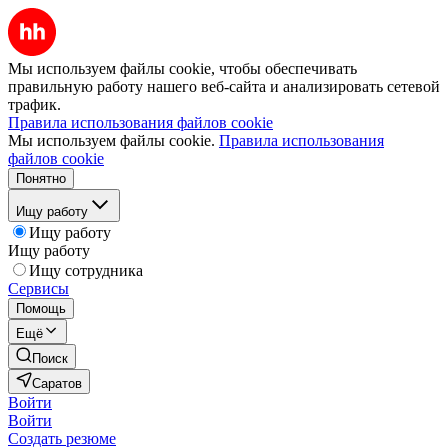
Мы используем файлы cookie, чтобы обеспечивать
правильную работу нашего веб-сайта и анализировать сетевой
трафик.
Правила использования файлов cookie
Мы используем файлы cookie.
Правила использования
файлов cookie
Понятно
Ищу работу
Ищу работу
Ищу работу
Ищу сотрудника
Сервисы
Помощь
Ещё
Поиск
Саратов
Войти
Войти
Создать резюме