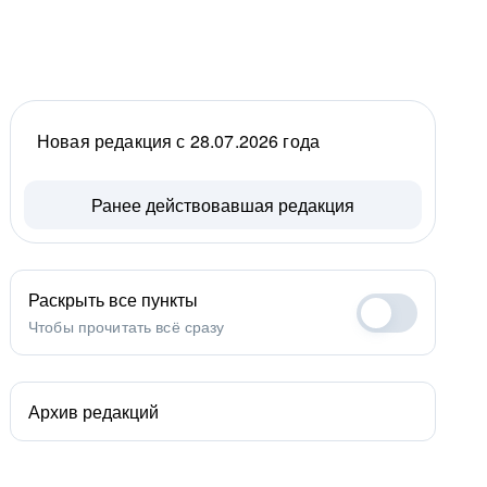
Новая редакция с 28.07.2026 года
Ранее действовавшая редакция
Раскрыть все пункты
Чтобы прочитать всё сразу
Архив редакций