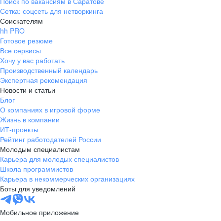
Поиск по вакансиям в Саратове
Сетка: соцсеть для нетворкинга
Соискателям
hh PRO
Готовое резюме
Все сервисы
Хочу у вас работать
Производственный календарь
Экспертная рекомендация
Новости и статьи
Блог
О компаниях в игровой форме
Жизнь в компании
ИТ-проекты
Рейтинг работодателей России
Молодым специалистам
Карьера для молодых специалистов
Школа программистов
Карьера в некоммерческих организациях
Боты для уведомлений
Мобильное приложение