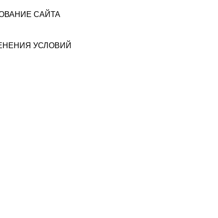
ЗОВАНИЕ САЙТА
МЕНЕНИЯ УСЛОВИЙ