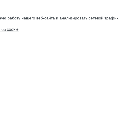
ую работу нашего веб-сайта и анализировать сетевой трафик.
ов cookie