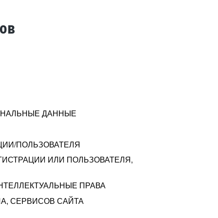
тов
СОНАЛЬНЫЕ ДАННЫЕ
ЦИИ/ПОЛЬЗОВАТЕЛЯ
ГИСТРАЦИИ ИЛИ ПОЛЬЗОВАТЕЛЯ,
ИНТЕЛЛЕКТУАЛЬНЫЕ ПРАВА
А, СЕРВИСОВ САЙТА