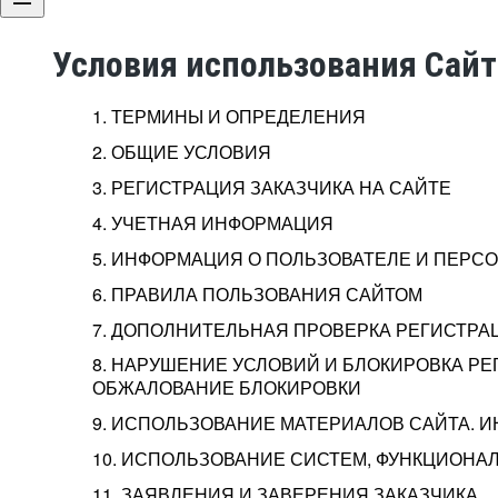
Условия использования Сай
1. ТЕРМИНЫ И ОПРЕДЕЛЕНИЯ
2. ОБЩИЕ УСЛОВИЯ
3. РЕГИСТРАЦИЯ ЗАКАЗЧИКА НА САЙТЕ
4. УЧЕТНАЯ ИНФОРМАЦИЯ
5. ИНФОРМАЦИЯ О ПОЛЬЗОВАТЕЛЕ И ПЕР
6. ПРАВИЛА ПОЛЬЗОВАНИЯ САЙТОМ
7. ДОПОЛНИТЕЛЬНАЯ ПРОВЕРКА РЕГИСТРА
8. НАРУШЕНИЕ УСЛОВИЙ И БЛОКИРОВКА РЕ
ОБЖАЛОВАНИЕ БЛОКИРОВКИ
9. ИСПОЛЬЗОВАНИЕ МАТЕРИАЛОВ САЙТА. 
10. ИСПОЛЬЗОВАНИЕ СИСТЕМ, ФУНКЦИОНАЛ
11. ЗАЯВЛЕНИЯ И ЗАВЕРЕНИЯ ЗАКАЗЧИКА