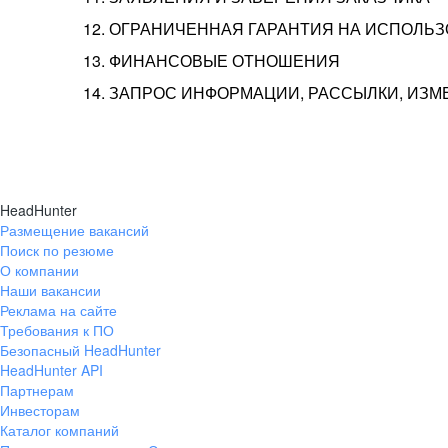
12. ОГРАНИЧЕННАЯ ГАРАНТИЯ НА ИСПОЛЬ
13. ФИНАНСОВЫЕ ОТНОШЕНИЯ
14. ЗАПРОС ИНФОРМАЦИИ, РАССЫЛКИ, ИЗ
HeadHunter
Размещение вакансий
Поиск по резюме
О компании
Наши вакансии
Реклама на сайте
Требования к ПО
Безопасный HeadHunter
HeadHunter API
Партнерам
Инвесторам
Каталог компаний