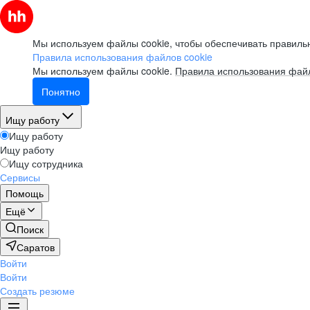
Мы используем файлы cookie, чтобы обеспечивать правильн
Правила использования файлов cookie
Мы используем файлы cookie.
Правила использования файл
Понятно
Ищу работу
Ищу работу
Ищу работу
Ищу сотрудника
Сервисы
Помощь
Ещё
Поиск
Саратов
Войти
Войти
Создать резюме