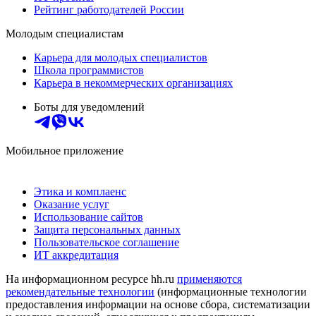
Рейтинг работодателей России
Молодым специалистам
Карьера для молодых специалистов
Школа программистов
Карьера в некоммерческих организациях
Боты для уведомлений
Мобильное приложение
Этика и комплаенс
Оказание услуг
Использование сайтов
Защита персональных данных
Пользовательское соглашение
ИТ аккредитация
На информационном ресурсе hh.ru
применяются
рекомендательные технологии
(информационные технологии
предоставления информации на основе сбора, систематизации