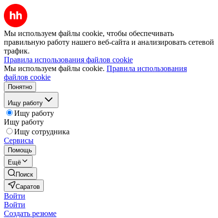
Мы используем файлы cookie, чтобы обеспечивать
правильную работу нашего веб-сайта и анализировать сетевой
трафик.
Правила использования файлов cookie
Мы используем файлы cookie.
Правила использования
файлов cookie
Понятно
Ищу работу
Ищу работу
Ищу работу
Ищу сотрудника
Сервисы
Помощь
Ещё
Поиск
Саратов
Войти
Войти
Создать резюме