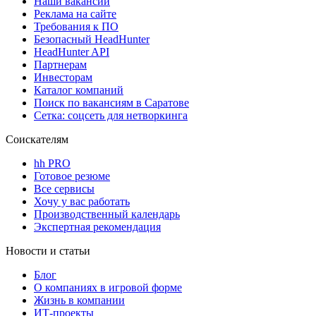
Наши вакансии
Реклама на сайте
Требования к ПО
Безопасный HeadHunter
HeadHunter API
Партнерам
Инвесторам
Каталог компаний
Поиск по вакансиям в Саратове
Сетка: соцсеть для нетворкинга
Соискателям
hh PRO
Готовое резюме
Все сервисы
Хочу у вас работать
Производственный календарь
Экспертная рекомендация
Новости и статьи
Блог
О компаниях в игровой форме
Жизнь в компании
ИТ-проекты