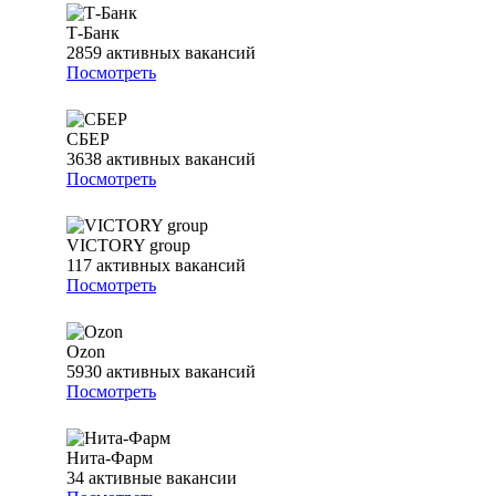
Т-Банк
2859
активных вакансий
Посмотреть
СБЕР
3638
активных вакансий
Посмотреть
VICTORY group
117
активных вакансий
Посмотреть
Ozon
5930
активных вакансий
Посмотреть
Нита-Фарм
34
активные вакансии