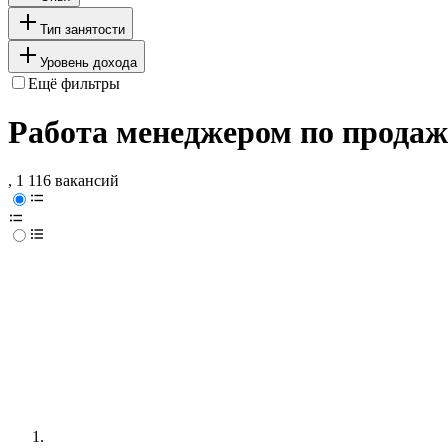
Тип занятости
Уровень дохода
Ещё фильтры
Работа менеджером по продаж
, 1 116 вакансий