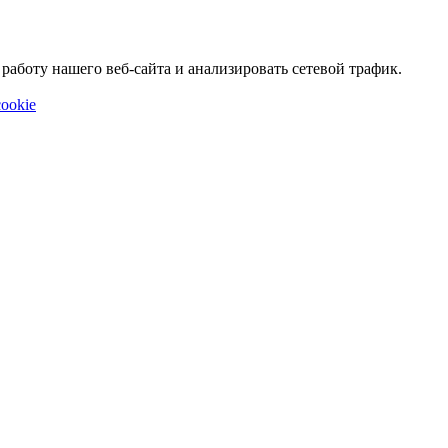
аботу нашего веб-сайта и анализировать сетевой трафик.
ookie