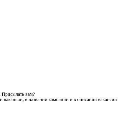
. Присылать вам?
и вакансии, в названии компании и в описании вакансии