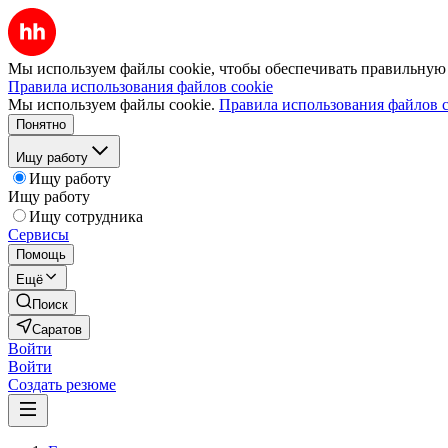
Мы используем файлы cookie, чтобы обеспечивать правильную р
Правила использования файлов cookie
Мы используем файлы cookie.
Правила использования файлов c
Понятно
Ищу работу
Ищу работу
Ищу работу
Ищу сотрудника
Сервисы
Помощь
Ещё
Поиск
Саратов
Войти
Войти
Создать резюме