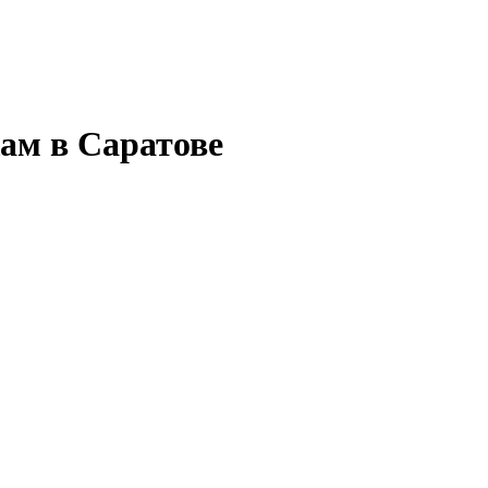
ам в Саратове