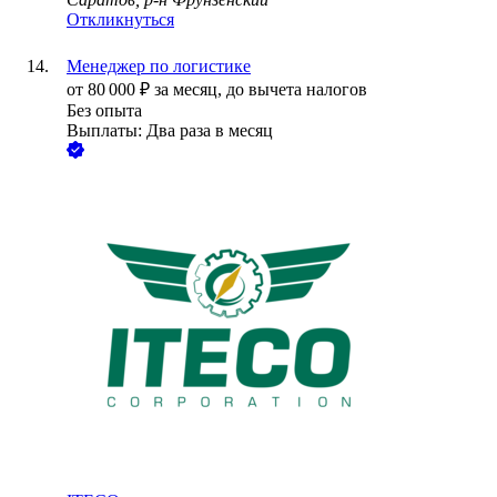
Откликнуться
Менеджер по логистике
от
80 000
₽
за месяц,
до вычета налогов
Без опыта
Выплаты: Два раза в месяц