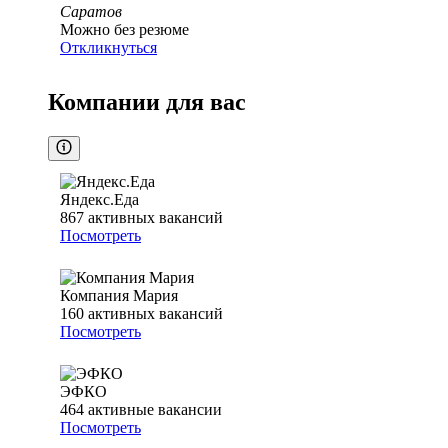
Саратов
Можно без резюме
Откликнуться
Компании для вас
Яндекс.Еда
867
активных вакансий
Посмотреть
Компания Мария
160
активных вакансий
Посмотреть
ЭФКО
464
активные вакансии
Посмотреть