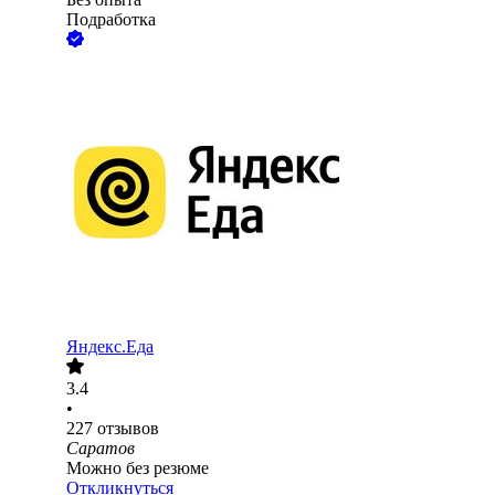
Подработка
Яндекс.Еда
3.4
•
227
отзывов
Саратов
Можно без резюме
Откликнуться