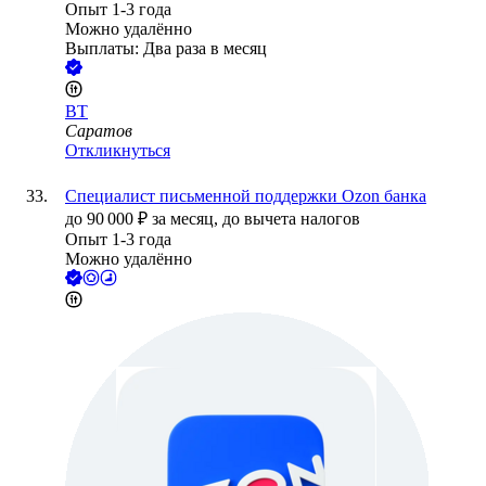
Опыт 1-3 года
Можно удалённо
Выплаты: Два раза в месяц
ВТ
Саратов
Откликнуться
Специалист письменной поддержки Ozon банка
до
90 000
₽
за месяц,
до вычета налогов
Опыт 1-3 года
Можно удалённо