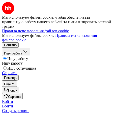
Мы используем файлы cookie, чтобы обеспечивать
правильную работу нашего веб-сайта и анализировать сетевой
трафик.
Правила использования файлов cookie
Мы используем файлы cookie.
Правила использования
файлов cookie
Понятно
Ищу работу
Ищу работу
Ищу работу
Ищу сотрудника
Сервисы
Помощь
Ещё
Поиск
Саратов
Войти
Войти
Создать резюме