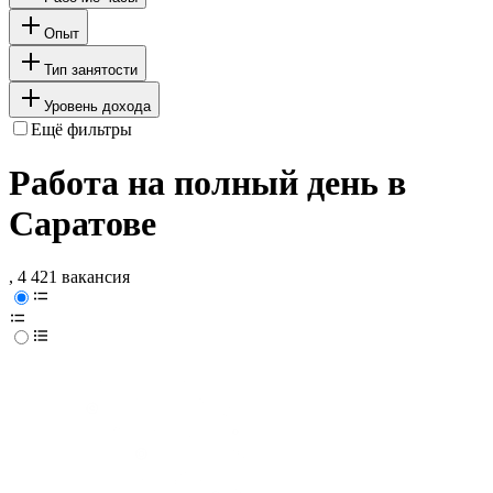
Опыт
Тип занятости
Уровень дохода
Ещё фильтры
Работа на полный день в
Саратове
, 4 421 вакансия