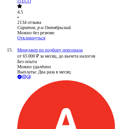
ITECO
4.5
•
2134
отзыва
Саратов, р-н Октябрьский
Можно без резюме
Откликнуться
Менеджер по подбору персонала
от
65 000
₽
за месяц,
до вычета налогов
Без опыта
Можно удалённо
Выплаты: Два раза в месяц