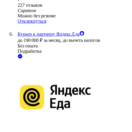
227
отзывов
Саратов
Можно без резюме
Откликнуться
Курьер к партнеру Яндекс.Еда
до
190 000
₽
за месяц,
до вычета налогов
Без опыта
Подработка