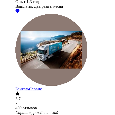
Опыт 1-3 года
Выплаты: Два раза в месяц
Байкал-Сервис
3.7
•
439
отзывов
Саратов, р-н Ленинский