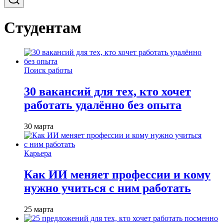
Студентам
Поиск работы
30 вакансий для тех, кто хочет
работать удалённо без опыта
30 марта
Карьера
Как ИИ меняет профессии и кому
нужно учиться с ним работать
25 марта