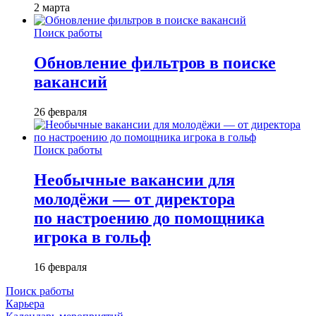
2 марта
Поиск работы
Обновление фильтров в поиске
вакансий
26 февраля
Поиск работы
Необычные вакансии для
молодёжи — от директора
по настроению до помощника
игрока в гольф
16 февраля
Поиск работы
Карьера