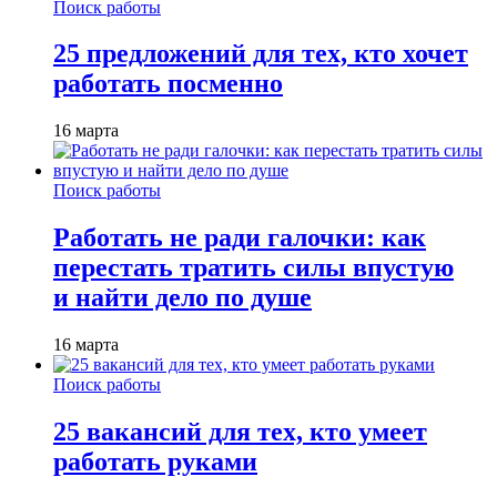
Поиск работы
25 предложений для тех, кто хочет
работать посменно
16 марта
Поиск работы
Работать не ради галочки: как
перестать тратить силы впустую
и найти дело по душе
16 марта
Поиск работы
25 вакансий для тех, кто умеет
работать руками