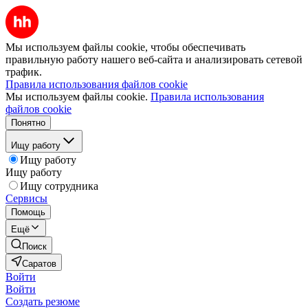
Мы используем файлы cookie, чтобы обеспечивать
правильную работу нашего веб-сайта и анализировать сетевой
трафик.
Правила использования файлов cookie
Мы используем файлы cookie.
Правила использования
файлов cookie
Понятно
Ищу работу
Ищу работу
Ищу работу
Ищу сотрудника
Сервисы
Помощь
Ещё
Поиск
Саратов
Войти
Войти
Создать резюме