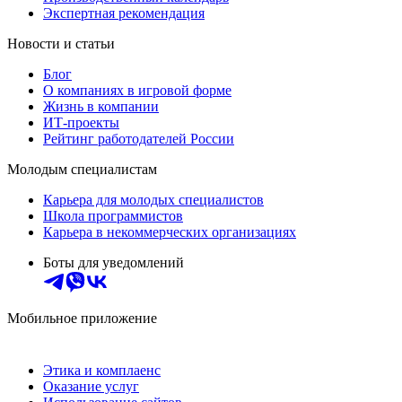
Экспертная рекомендация
Новости и статьи
Блог
О компаниях в игровой форме
Жизнь в компании
ИТ-проекты
Рейтинг работодателей России
Молодым специалистам
Карьера для молодых специалистов
Школа программистов
Карьера в некоммерческих организациях
Боты для уведомлений
Мобильное приложение
Этика и комплаенс
Оказание услуг