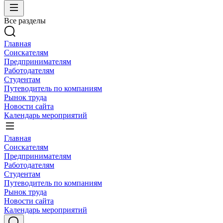
Все разделы
Главная
Соискателям
Предпринимателям
Работодателям
Студентам
Путеводитель по компаниям
Рынок труда
Новости сайта
Календарь мероприятий
Главная
Соискателям
Предпринимателям
Работодателям
Студентам
Путеводитель по компаниям
Рынок труда
Новости сайта
Календарь мероприятий